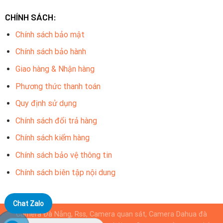
CHÍNH SÁCH:
Chính sách bảo mật
Chính sách bảo hành
Giao hàng & Nhận hàng
Phương thức thanh toán
Quy định sử dụng
Chính sách đổi trả hàng
Chính sách kiểm hàng
Chính sách bảo vệ thông tin
Chính sách biên tập nội dung
Chat Zalo
Camera Đà Nẵng, Rss, Camera quan sát, Camera Dahua đà