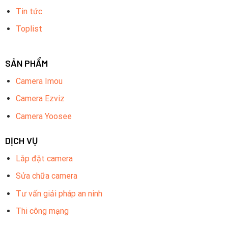
Tin tức
Toplist
SẢN PHẨM
Camera Imou
Camera Ezviz
Camera Yoosee
DỊCH VỤ
Lắp đặt camera
Sửa chữa camera
Tư vấn giải pháp an ninh
Thi công mạng