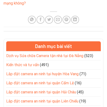
mạng không?
Danh mục bài viết
Dịch vụ Sửa chữa Camera tận nhà tại Đà Nẵng
(523)
Kiến thức và tư vấn
(491)
Lắp đặt camera an ninh tại huyện Hòa Vang
(71)
Lắp đặt camera an ninh tại quận Cẩm Lệ
(16)
Lắp đặt camera an ninh tại quận Hải Châu
(45)
Lắp đặt camera an ninh tại quận Liên Chiểu
(19)