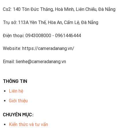
Cs2: 140 Tôn Đức Thắng, Hoà Minh, Liên Chiểu, Đà Nẵng
Trụ sở: 113A Yên Thế, Hòa An, Cẩm Lệ, Đà Nẵng
Điện thoại: 0943008000 - 0961446444
Website: https://cameradanang.vn/
Email: lienhe@cameradanang.vn
THÔNG TIN
Liên hệ
Giới thiệu
CHUYÊN MỤC:
Kiến thức và tư vấn