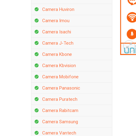
Camera Huviron
Camera Imou
Camera Isachi
Camera J-Tech
Camera Kbone
Camera Kbvision
Camera Mobifone
Camera Panasonic
Camera Puratech
Camera Rabitcam
Camera Samsung
Camera Vantech