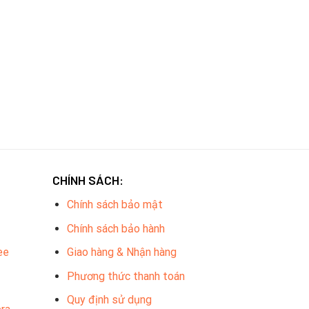
CHÍNH SÁCH:
Chính sách bảo mật
Chính sách bảo hành
ee
Giao hàng & Nhận hàng
Phương thức thanh toán
Quy định sử dụng