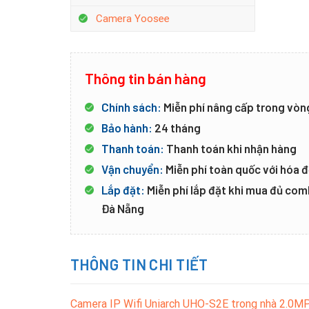
Camera Yoosee
Thông tin bán hàng
Chính sách:
Miễn phí nâng cấp trong vòn
Bảo hành:
24 tháng
Thanh toán:
Thanh toán khi nhận hàng
Vận chuyển:
Miễn phí toàn quốc với hóa đ
Lắp đặt:
Miễn phí lắp đặt khi mua đủ co
Đà Nẵng
THÔNG TIN CHI TIẾT
Camera IP Wifi Uniarch UHO-S2E trong nhà 2.0M