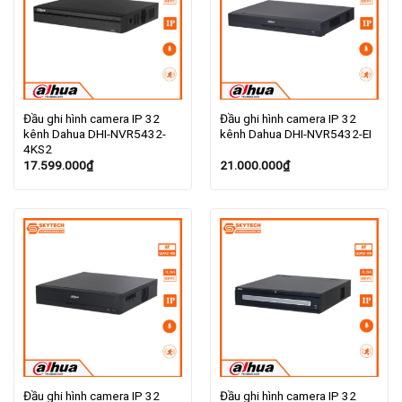
Đầu ghi hình camera IP 32
Đầu ghi hình camera IP 32
kênh Dahua DHI-NVR5432-
kênh Dahua DHI-NVR5432-EI
4KS2
17.599.000
₫
21.000.000
₫
Đầu ghi hình camera IP 32
Đầu ghi hình camera IP 32