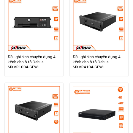
Đầu ghi hình chuyên dụng 4
Đầu ghi hình chuyên dụng 4
kênh cho ô tô Dahua
kênh cho ô tô Dahua
MXVR1004-GFWI
MXVR4104-GFWI