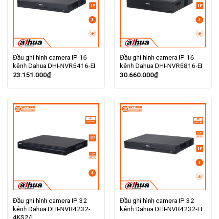
Đầu ghi hình camera IP 16
Đầu ghi hình camera IP 16
kênh Dahua DHI-NVR5416-EI
kênh Dahua DHI-NVR5816-EI
23.151.000
₫
30.660.000
₫
Đầu ghi hình camera IP 32
Đầu ghi hình camera IP 32
kênh Dahua DHI-NVR4232-
kênh Dahua DHI-NVR4232-EI
4KS2/L