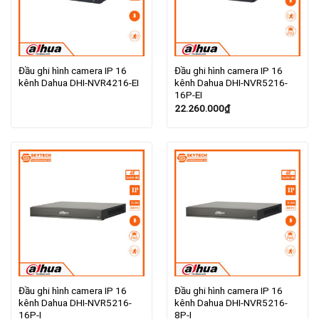
Đầu ghi hình camera IP 16
Đầu ghi hình camera IP 16
kênh Dahua DHI-NVR4216-EI
kênh Dahua DHI-NVR5216-
16P-EI
22.260.000
₫
Đầu ghi hình camera IP 16
Đầu ghi hình camera IP 16
kênh Dahua DHI-NVR5216-
kênh Dahua DHI-NVR5216-
16P-I
8P-I