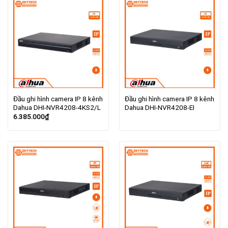
Đầu ghi hình camera IP 8 kênh
Đầu ghi hình camera IP 8 kênh
Dahua DHI-NVR4208-4KS2/L
Dahua DHI-NVR4208-EI
6.385.000
₫