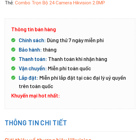
Thẻ:
Combo Trọn Bộ 24 Camera Hikvision 2.0MP
Thông tin bán hàng
Chính sách:
Dùng thử 7 ngày miễn phí
Bảo hành:
tháng
Thanh toán:
Thanh toán khi nhận hàng
Vận chuyển:
Miễn phí toàn quốc
Lắp đặt:
Miễn phí lắp đặt tại các đại lý uỷ quyền
trên toàn quốc
Khuyến mại hot nhất:
THÔNG TIN CHI TIẾT