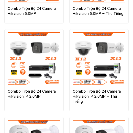
Combo Trọn Bộ 24 Camera
Combo Trọn Bộ 24 Camera
Hikvision 5.0MP
Hikvision 5.0MP – Thu Tiếng
Combo Trọn Bộ 24 Camera
Combo Trọn Bộ 24 Camera
Hikvision IP 2.0MP
Hikvision IP 2.0MP – Thu
Tiếng