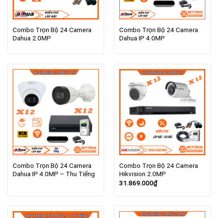
Combo Trọn Bộ 24 Camera
Combo Trọn Bộ 24 Camera
Dahua 2.0MP
Dahua IP 4.0MP
Combo Trọn Bộ 24 Camera
Combo Trọn Bộ 24 Camera
Dahua IP 4.0MP – Thu Tiếng
Hikvision 2.0MP
31.869.000
₫