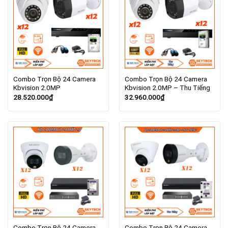
Combo Trọn Bộ 24 Camera
Combo Trọn Bộ 24 Camera
Kbvision 2.0MP
Kbvision 2.0MP – Thu Tiếng
28.520.000
₫
32.960.000
₫
Combo Trọn Bộ 24 Camera
Combo Trọn Bộ 24 Camera