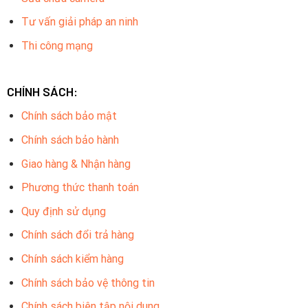
Tư vấn giải pháp an ninh
Thi công mạng
CHÍNH SÁCH:
Chính sách bảo mật
Chính sách bảo hành
Giao hàng & Nhận hàng
Phương thức thanh toán
Quy định sử dụng
Chính sách đổi trả hàng
Chính sách kiểm hàng
Chính sách bảo vệ thông tin
Chính sách biên tập nội dung