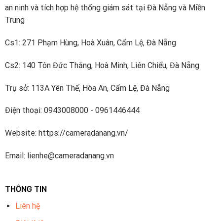
an ninh và tích hợp hệ thống giám sát tại Đà Nẵng và Miền
Trung
Cs1: 271 Phạm Hùng, Hoà Xuân, Cẩm Lệ, Đà Nẵng
Cs2: 140 Tôn Đức Thắng, Hoà Minh, Liên Chiểu, Đà Nẵng
Trụ sở: 113A Yên Thế, Hòa An, Cẩm Lệ, Đà Nẵng
Điện thoại: 0943008000 - 0961446444
Website: https://cameradanang.vn/
Email: lienhe@cameradanang.vn
THÔNG TIN
Liên hệ