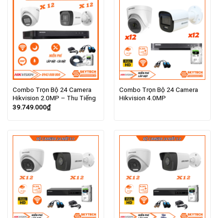
Combo Trọn Bộ 24 Camera
Combo Trọn Bộ 24 Camera
Hikvision 2.0MP – Thu Tiếng
Hikvision 4.0MP
39.749.000
₫