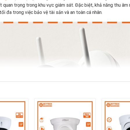
tiết quan trọng trong khu vực giám sát. Đặc biệt, khả năng thu â
i đa trong việc bảo vệ tài sản và an toàn cá nhân.