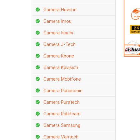
Camera Huviron
Camera Imou
Camera Isachi
Camera J-Tech
Camera Kbone
Camera Kbvision
Camera Mobifone
Camera Panasonic
Camera Puratech
Camera Rabitcam
Camera Samsung
Camera Vantech