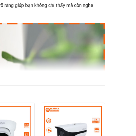
m rõ ràng giúp bạn không chỉ thấy mà còn nghe