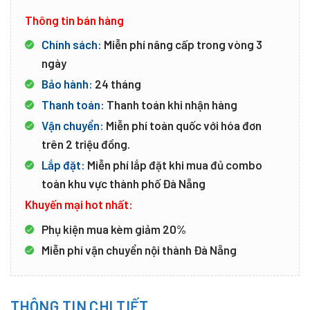
Thông tin bán hàng
Chính sách:
Miễn phí nâng cấp trong vòng 3
ngày
Bảo hành:
24 tháng
Thanh toán:
Thanh toán khi nhận hàng
Vận chuyển:
Miễn phí toàn quốc với hóa đơn
trên 2 triệu đồng.
Lắp đặt:
Miễn phí lắp đặt khi mua đủ combo
toàn khu vực thành phố Đà Nẵng
Khuyến mại hot nhất:
Phụ kiện mua kèm giảm 20%
Miễn phí vận chuyển nội thành Đà Nẵng
THÔNG TIN CHI TIẾT