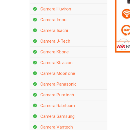
Camera Huviron
Camera Imou
Camera Isachi
Camera J-Tech
Camera Kbone
Camera Kbvision
Camera Mobifone
Camera Panasonic
Camera Puratech
Camera Rabitcam
Camera Samsung
Camera Vantech