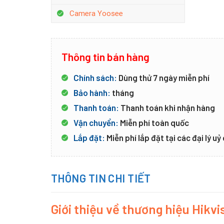
Camera Yoosee
Thông tin bán hàng
Chính sách:
Dùng thử 7 ngày miễn phí
Bảo hành:
tháng
Thanh toán:
Thanh toán khi nhận hàng
Vận chuyển:
Miễn phí toàn quốc
Lắp đặt:
Miễn phí lắp đặt tại các đại lý u
THÔNG TIN CHI TIẾT
Giới thiệu về thương hiệu Hikv