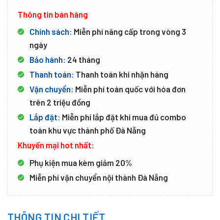
Thông tin bán hàng
Chính sách:
Miễn phí nâng cấp trong vòng 3
ngày
Bảo hành:
24 tháng
Thanh toán:
Thanh toán khi nhận hàng
Vận chuyển:
Miễn phí toàn quốc với hóa đơn
trên 2 triệu đồng
Lắp đặt:
Miễn phí lắp đặt khi mua đủ combo
toàn khu vực thành phố Đà Nẵng
Khuyến mại hot nhất:
Phụ kiện mua kèm giảm 20%
Miễn phí vận chuyển nội thành Đà Nẵng
THÔNG TIN CHI TIẾT