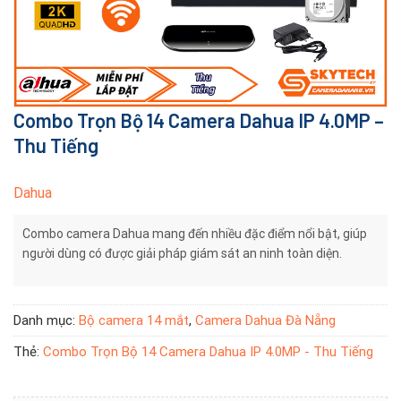
Combo Trọn Bộ 14 Camera Dahua IP 4.0MP –
Thu Tiếng
Dahua
Combo camera Dahua mang đến nhiều đặc điểm nổi bật, giúp
người dùng có được giải pháp giám sát an ninh toàn diện.
Danh mục:
Bộ camera 14 mắt
,
Camera Dahua Đà Nẵng
Thẻ:
Combo Trọn Bộ 14 Camera Dahua IP 4.0MP - Thu Tiếng