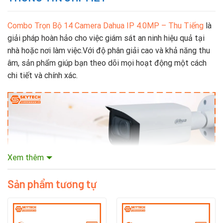
Combo Trọn Bộ 14 Camera Dahua IP 4.0MP – Thu Tiếng
là
giải pháp hoàn hảo cho việc giám sát an ninh hiệu quả tại
nhà hoặc nơi làm việc.Với độ phân giải cao và khả năng thu
âm, sản phẩm giúp bạn theo dõi mọi hoạt động một cách
chi tiết và chính xác.
Xem thêm
Sản phẩm tương tự