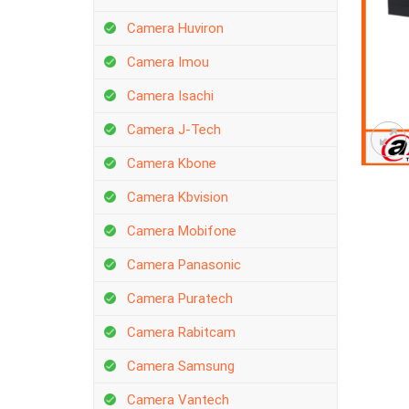
Camera Huviron
Camera Imou
Camera Isachi
Camera J-Tech
Camera Kbone
Camera Kbvision
Camera Mobifone
Camera Panasonic
Camera Puratech
Camera Rabitcam
Camera Samsung
Camera Vantech