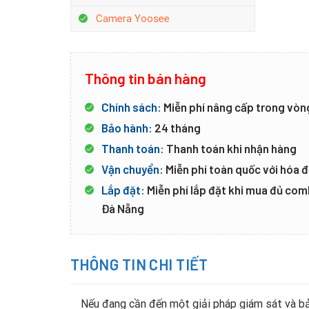
Camera Yoosee
Thông tin bán hàng
Chính sách:
Miễn phí nâng cấp trong vòn
Bảo hành:
24 tháng
Thanh toán:
Thanh toán khi nhận hàng
Vận chuyển:
Miễn phí toàn quốc với hóa đ
Lắp đặt:
Miễn phí lắp đặt khi mua đủ co
Đà Nẵng
THÔNG TIN CHI TIẾT
Nếu đang cần đến một giải pháp giám sát và bả