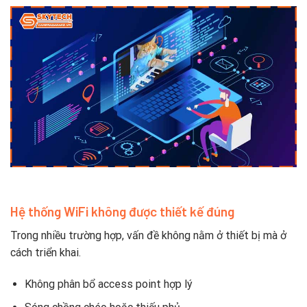
Hệ thống WiFi không được thiết kế đúng
Trong nhiều trường hợp, vấn đề không nằm ở thiết bị mà ở
cách triển khai.
Không phân bổ access point hợp lý