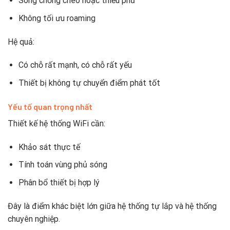
Sóng chồng chéo hoặc thiếu phủ
Không tối ưu roaming
Hệ quả:
Có chỗ rất mạnh, có chỗ rất yếu
Thiết bị không tự chuyển điểm phát tốt
Yếu tố quan trọng nhất
Thiết kế hệ thống WiFi cần:
Khảo sát thực tế
Tính toán vùng phủ sóng
Phân bổ thiết bị hợp lý
Đây là điểm khác biệt lớn giữa hệ thống tự lắp và hệ thống
chuyên nghiệp.