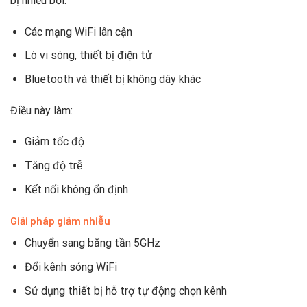
bị nhiễu bởi:
Các mạng WiFi lân cận
Lò vi sóng, thiết bị điện tử
Bluetooth và thiết bị không dây khác
Điều này làm:
Giảm tốc độ
Tăng độ trễ
Kết nối không ổn định
Giải pháp giảm nhiễu
Chuyển sang băng tần 5GHz
Đổi kênh sóng WiFi
Sử dụng thiết bị hỗ trợ tự động chọn kênh