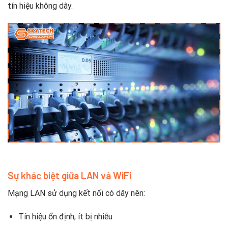
tín hiệu không dây.
Sự khác biệt giữa LAN và WiFi
Mạng LAN sử dụng kết nối có dây nên:
Tín hiệu ổn định, ít bị nhiễu