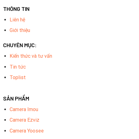
THÔNG TIN
Liên hệ
Giới thiệu
CHUYÊN MỤC:
Kiến thức và tư vấn
Tin tức
Toplist
SẢN PHẨM
Camera Imou
Camera Ezviz
Camera Yoosee