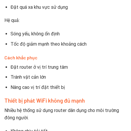
Đặt quá xa khu vực sử dụng
Hệ quả:
Sóng yếu, không ổn định
Tốc độ giảm mạnh theo khoảng cách
Cách khắc phục
Đặt router ở vị trí trung tâm
Tránh vật cản lớn
Nâng cao vị trí đặt thiết bị
Thiết bị phát WiFi không đủ mạnh
Nhiều hệ thống sử dụng router dân dụng cho môi trường
đông người.