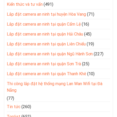
Kiến thức và tư vấn
(491)
Lắp đặt camera an ninh tại huyện Hòa Vang
(71)
Lắp đặt camera an ninh tại quận Cẩm Lệ
(16)
Lắp đặt camera an ninh tại quận Hải Châu
(45)
Lắp đặt camera an ninh tại quận Liên Chiểu
(19)
Lắp đặt camera an ninh tại quận Ngũ Hành Sơn
(227)
Lắp đặt camera an ninh tại quận Sơn Trà
(25)
Lắp đặt camera an ninh tại quận Thanh Khê
(10)
Thi công lắp đặt hệ thống mạng Lan Wan Wifi tại Đà
Nẵng
(77)
Tin tức
(260)
Toplist
(652)