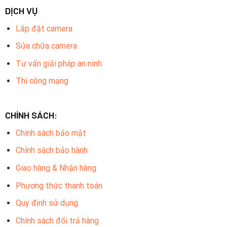
DỊCH VỤ
Lắp đặt camera
Sửa chữa camera
Tư vấn giải pháp an ninh
Thi công mạng
CHÍNH SÁCH:
Chính sách bảo mật
Chính sách bảo hành
Giao hàng & Nhận hàng
Phương thức thanh toán
Quy định sử dụng
Chính sách đổi trả hàng