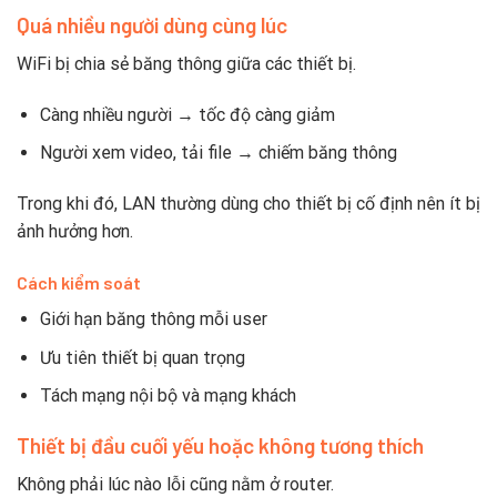
Quá nhiều người dùng cùng lúc
WiFi bị chia sẻ băng thông giữa các thiết bị.
Càng nhiều người → tốc độ càng giảm
Người xem video, tải file → chiếm băng thông
Trong khi đó, LAN thường dùng cho thiết bị cố định nên ít bị
ảnh hưởng hơn.
Cách kiểm soát
Giới hạn băng thông mỗi user
Ưu tiên thiết bị quan trọng
Tách mạng nội bộ và mạng khách
Thiết bị đầu cuối yếu hoặc không tương thích
Không phải lúc nào lỗi cũng nằm ở router.