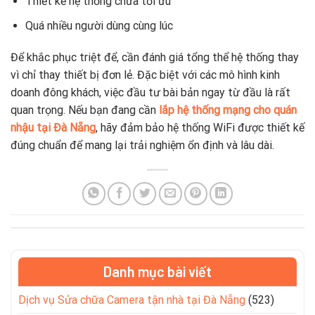
Thiết kế hệ thống chưa tối ưu
Quá nhiều người dùng cùng lúc
Để khắc phục triệt để, cần đánh giá tổng thể hệ thống thay
vì chỉ thay thiết bị đơn lẻ. Đặc biệt với các mô hình kinh
doanh đông khách, việc đầu tư bài bản ngay từ đầu là rất
quan trọng. Nếu bạn đang cần
lắp hệ thống mạng cho quán
nhậu tại Đà Nẵng
, hãy đảm bảo hệ thống WiFi được thiết kế
đúng chuẩn để mang lại trải nghiệm ổn định và lâu dài.
Danh mục bài viết
Dịch vụ Sửa chữa Camera tận nhà tại Đà Nẵng
(523)