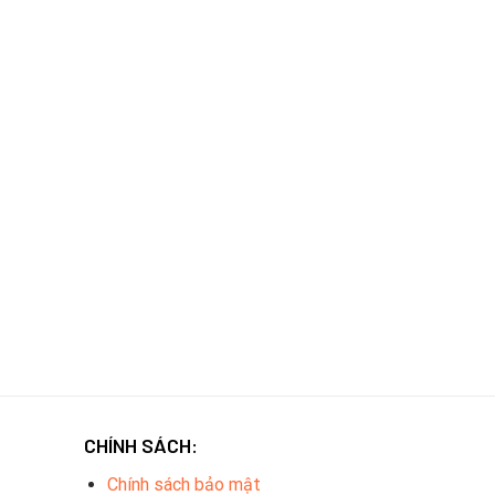
CHÍNH SÁCH:
Chính sách bảo mật