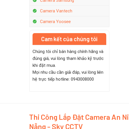
Camera Samsung
Camera Vantech
Camera Yoosee
Cam kết của chúng tôi
Chúng tôi chỉ bán hàng chính hãng và
đúng giá, vui lòng tham khảo kỹ trước
khi đặt mua.
Mọi nhu cầu cần giải đáp, vui lòng liên
hệ trực tiếp hotline: 0943008000
Thi Công Lắp Đặt Camera An N
Nẵng - Sky CCTV