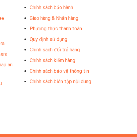
Chính sách bảo hành
ee
Giao hàng & Nhận hàng
Phương thức thanh toán
Quy định sử dụng
ra
Chính sách đổi trả hàng
mera
Chính sách kiểm hàng
háp an
Chính sách bảo vệ thông tin
Chính sách biên tập nội dung
g