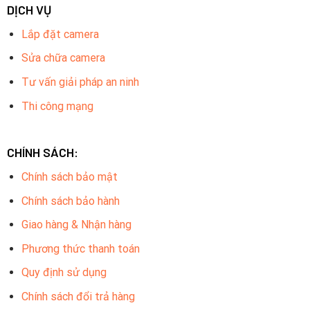
DỊCH VỤ
Lắp đặt camera
Sửa chữa camera
Tư vấn giải pháp an ninh
Thi công mạng
CHÍNH SÁCH:
Chính sách bảo mật
Chính sách bảo hành
Giao hàng & Nhận hàng
Phương thức thanh toán
Quy định sử dụng
Chính sách đổi trả hàng