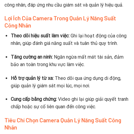
công nhân, đáp ứng nhu cầu giám sát và quản lý hiệu quả.
Lợi Ích Của Camera Trong Quản Lý Năng Suất
Công Nhân
Theo dõi hiệu suất làm việc:
Ghi lại hoạt động của công
nhân, giúp đánh giá năng suất và tuân thủ quy trình.
Tăng cường an ninh:
Ngăn ngừa mất mát tài sản, đảm
bảo an toàn trong khu vực làm việc.
Hỗ trợ quản lý từ xa:
Theo dõi qua ứng dụng di động,
giúp quản lý giám sát mọi lúc, mọi nơi.
Cung cấp bằng chứng:
Video ghi lại giúp giải quyết tranh
chấp hoặc sự cố liên quan đến công việc.
Tiêu Chí Chọn Camera Quản Lý Năng Suất Công
Nhân