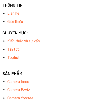
THÔNG TIN
Liên hệ
Giới thiệu
CHUYÊN MỤC:
Kiến thức và tư vấn
Tin tức
Toplist
SẢN PHẨM
Camera Imou
Camera Ezviz
Camera Yoosee