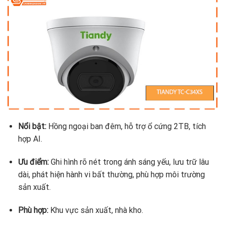
Nổi bật:
Hồng ngoại ban đêm, hỗ trợ ổ cứng 2TB, tích
hợp AI.
Ưu điểm:
Ghi hình rõ nét trong ánh sáng yếu, lưu trữ lâu
dài, phát hiện hành vi bất thường, phù hợp môi trường
sản xuất.
Phù hợp:
Khu vực sản xuất, nhà kho.