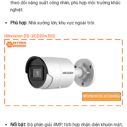
theo dõi năng suất công nhân, phù hợp môi trường khắc
nghiệt.
Phù hợp:
Nhà xưởng lớn, khu vực ngoài trời.
Hikvision DS-2CD2043G2
Nổi bật:
Độ phân giải 4MP, tích hợp nhận diện khuôn mặt,