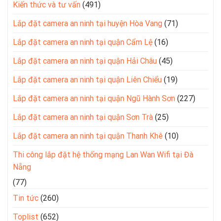
Kiến thức và tư vấn
(491)
Lắp đặt camera an ninh tại huyện Hòa Vang
(71)
Lắp đặt camera an ninh tại quận Cẩm Lệ
(16)
Lắp đặt camera an ninh tại quận Hải Châu
(45)
Lắp đặt camera an ninh tại quận Liên Chiểu
(19)
Lắp đặt camera an ninh tại quận Ngũ Hành Sơn
(227)
Lắp đặt camera an ninh tại quận Sơn Trà
(25)
Lắp đặt camera an ninh tại quận Thanh Khê
(10)
Thi công lắp đặt hệ thống mạng Lan Wan Wifi tại Đà
Nẵng
(77)
Tin tức
(260)
Toplist
(652)