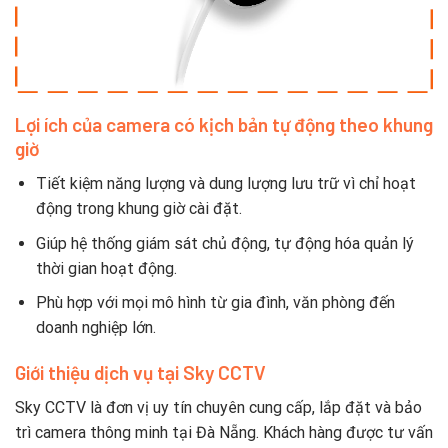
Lợi ích của camera có kịch bản tự động theo khung
giờ
Tiết kiệm năng lượng và dung lượng lưu trữ vì chỉ hoạt
động trong khung giờ cài đặt.
Giúp hệ thống giám sát chủ động, tự động hóa quản lý
thời gian hoạt động.
Phù hợp với mọi mô hình từ gia đình, văn phòng đến
doanh nghiệp lớn.
Giới thiệu dịch vụ tại Sky CCTV
Sky CCTV là đơn vị uy tín chuyên cung cấp, lắp đặt và bảo
trì camera thông minh tại Đà Nẵng. Khách hàng được tư vấn