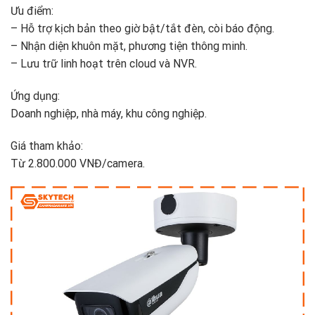
Ưu điểm:
– Hỗ trợ kịch bản theo giờ bật/tắt đèn, còi báo động.
– Nhận diện khuôn mặt, phương tiện thông minh.
– Lưu trữ linh hoạt trên cloud và NVR.
Ứng dụng:
Doanh nghiệp, nhà máy, khu công nghiệp.
Giá tham khảo:
Từ 2.800.000 VNĐ/camera.