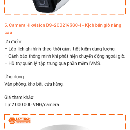
5. Camera Hikvision DS-2CD2143G0-I – Kịch bản giờ nâng
cao
Ưu điểm:
– Lập lịch ghi hình theo thời gian, tiết kiệm dung lượng.
– Cảnh báo thông minh khi phát hiện chuyển động ngoài giờ.
– Hỗ trợ quản lý tập trung qua phần mềm iVMS.
Ứng dụng:
Văn phòng, kho bãi, cửa hàng.
Giá tham khảo:
Từ 2.000.000 VNĐ/camera.