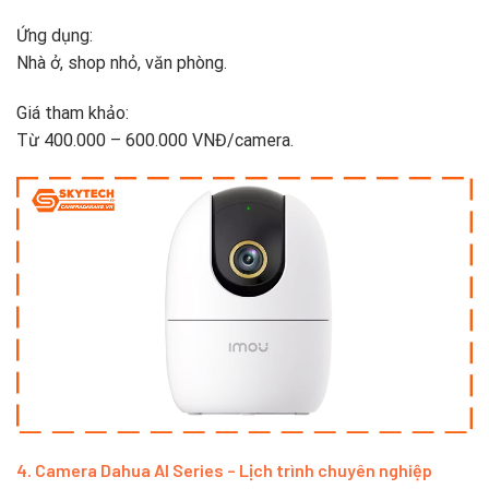
Ứng dụng:
Nhà ở, shop nhỏ, văn phòng.
Giá tham khảo:
Từ 400.000 – 600.000 VNĐ/camera.
4. Camera Dahua AI Series – Lịch trình chuyên nghiệp