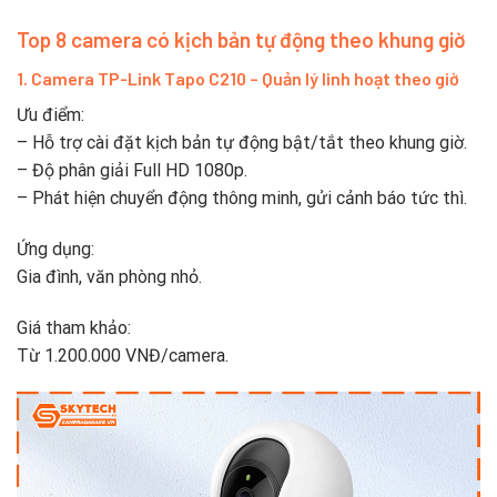
Top 8 camera có kịch bản tự động theo khung giờ
1. Camera TP-Link Tapo C210 – Quản lý linh hoạt theo giờ
Ưu điểm:
– Hỗ trợ cài đặt kịch bản tự động bật/tắt theo khung giờ.
– Độ phân giải Full HD 1080p.
– Phát hiện chuyển động thông minh, gửi cảnh báo tức thì.
Ứng dụng:
Gia đình, văn phòng nhỏ.
Giá tham khảo:
Từ 1.200.000 VNĐ/camera.