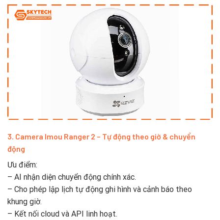
3. Camera Imou Ranger 2 – Tự động theo giờ & chuyển
động
Ưu điểm:
– AI nhận diện chuyển động chính xác.
– Cho phép lập lịch tự động ghi hình và cảnh báo theo
khung giờ.
– Kết nối cloud và API linh hoạt.