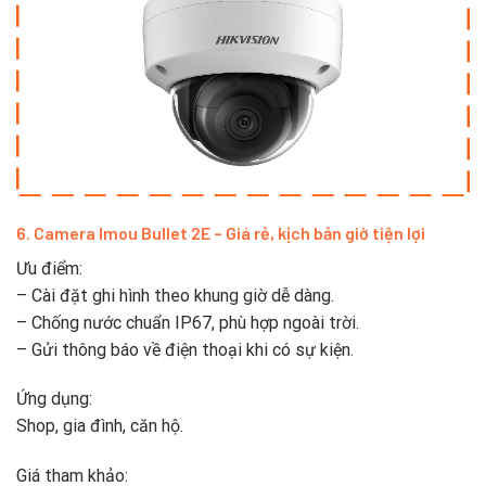
6. Camera Imou Bullet 2E – Giá rẻ, kịch bản giờ tiện lợi
Ưu điểm:
– Cài đặt ghi hình theo khung giờ dễ dàng.
– Chống nước chuẩn IP67, phù hợp ngoài trời.
– Gửi thông báo về điện thoại khi có sự kiện.
Ứng dụng:
Shop, gia đình, căn hộ.
Giá tham khảo: