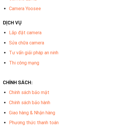
Camera Yoosee
DỊCH VỤ
Lắp đặt camera
Sửa chữa camera
Tư vấn giải pháp an ninh
Thi công mạng
CHÍNH SÁCH:
Chính sách bảo mật
Chính sách bảo hành
Giao hàng & Nhận hàng
Phương thức thanh toán