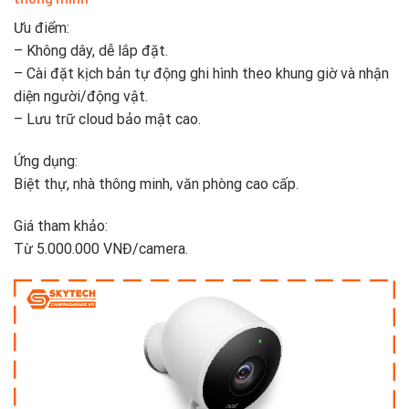
Ưu điểm:
– Không dây, dễ lắp đặt.
– Cài đặt kịch bản tự động ghi hình theo khung giờ và nhận
diện người/động vật.
– Lưu trữ cloud bảo mật cao.
Ứng dụng:
Biệt thự, nhà thông minh, văn phòng cao cấp.
Giá tham khảo:
Từ 5.000.000 VNĐ/camera.