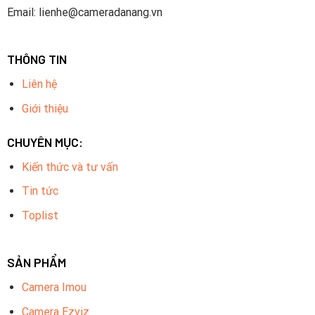
Email: lienhe@cameradanang.vn
THÔNG TIN
Liên hệ
Giới thiệu
CHUYÊN MỤC:
Kiến thức và tư vấn
Tin tức
Toplist
SẢN PHẨM
Camera Imou
Camera Ezviz