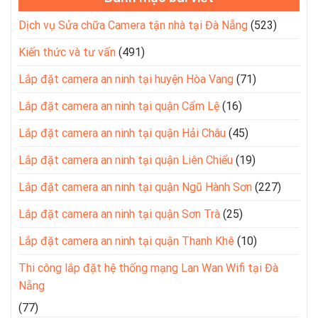
Dịch vụ Sửa chữa Camera tận nhà tại Đà Nẵng
(523)
Kiến thức và tư vấn
(491)
Lắp đặt camera an ninh tại huyện Hòa Vang
(71)
Lắp đặt camera an ninh tại quận Cẩm Lệ
(16)
Lắp đặt camera an ninh tại quận Hải Châu
(45)
Lắp đặt camera an ninh tại quận Liên Chiểu
(19)
Lắp đặt camera an ninh tại quận Ngũ Hành Sơn
(227)
Lắp đặt camera an ninh tại quận Sơn Trà
(25)
Lắp đặt camera an ninh tại quận Thanh Khê
(10)
Thi công lắp đặt hệ thống mạng Lan Wan Wifi tại Đà
Nẵng
(77)