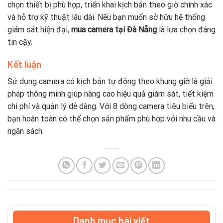
chọn thiết bị phù hợp, triển khai kịch bản theo giờ chính xác
và hỗ trợ kỹ thuật lâu dài. Nếu bạn muốn sở hữu hệ thống
giám sát hiện đại,
mua camera tại Đà Nẵng
là lựa chọn đáng
tin cậy.
Kết luận
Sử dụng camera có kịch bản tự động theo khung giờ là giải
pháp thông minh giúp nâng cao hiệu quả giám sát, tiết kiệm
chi phí và quản lý dễ dàng. Với 8 dòng camera tiêu biểu trên,
bạn hoàn toàn có thể chọn sản phẩm phù hợp với nhu cầu và
ngân sách.
Danh mục bài viết