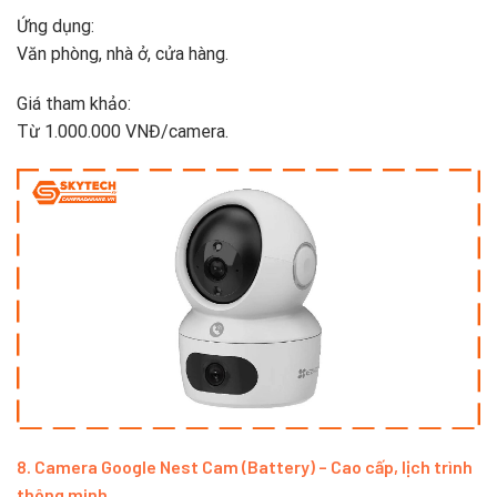
Ứng dụng:
Văn phòng, nhà ở, cửa hàng.
Giá tham khảo:
Từ 1.000.000 VNĐ/camera.
8. Camera Google Nest Cam (Battery) – Cao cấp, lịch trình
thông minh