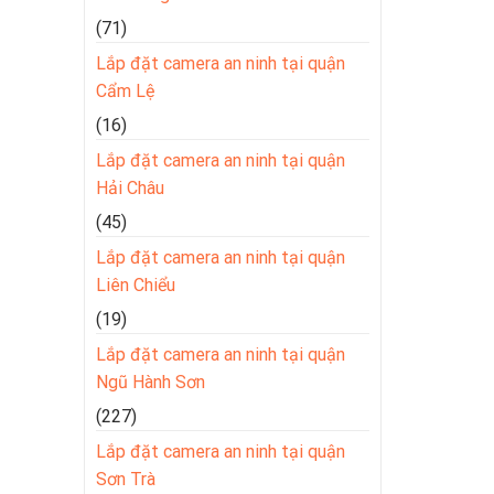
(71)
p
Lắp đặt camera an ninh tại quận
Cẩm Lệ
(16)
Lắp đặt camera an ninh tại quận
Hải Châu
(45)
Lắp đặt camera an ninh tại quận
Liên Chiểu
(19)
Lắp đặt camera an ninh tại quận
Ngũ Hành Sơn
(227)
Lắp đặt camera an ninh tại quận
Sơn Trà