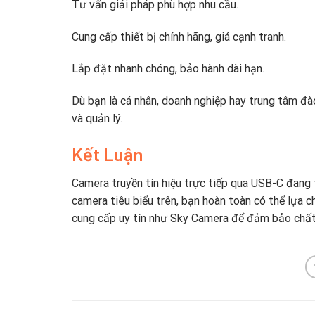
Tư vấn giải pháp phù hợp nhu cầu.
Cung cấp thiết bị chính hãng, giá cạnh tranh.
Lắp đặt nhanh chóng, bảo hành dài hạn.
Dù bạn là cá nhân, doanh nghiệp hay trung tâm đà
và quản lý.
Kết Luận
Camera truyền tín hiệu trực tiếp qua USB-C đang t
camera tiêu biểu trên, bạn hoàn toàn có thể lựa c
cung cấp uy tín như Sky Camera để đảm bảo chất 