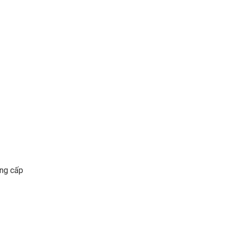
ung cấp