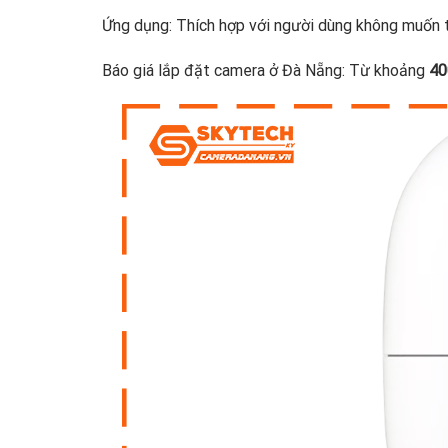
Ứng dụng: Thích hợp với người dùng không muốn t
Báo giá lắp đặt camera ở Đà Nẵng: Từ khoảng
40