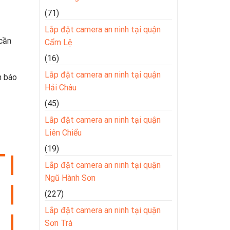
(71)
Lắp đặt camera an ninh tại quận
 cần
Cẩm Lệ
(16)
Lắp đặt camera an ninh tại quận
h báo
Hải Châu
(45)
Lắp đặt camera an ninh tại quận
Liên Chiểu
(19)
Lắp đặt camera an ninh tại quận
Ngũ Hành Sơn
(227)
Lắp đặt camera an ninh tại quận
Sơn Trà