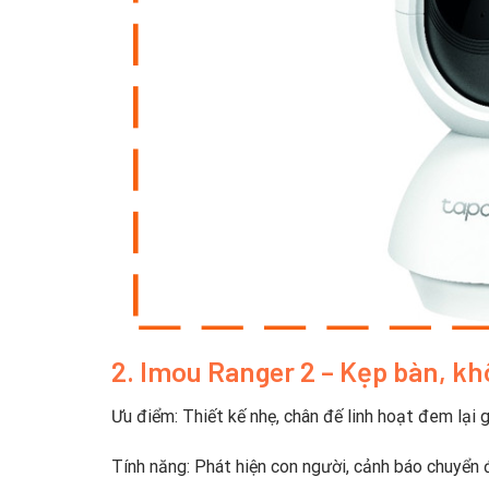
2. Imou Ranger 2 – Kẹp bàn, kh
Ưu điểm: Thiết kế nhẹ, chân đế linh hoạt đem lại g
Tính năng: Phát hiện con người, cảnh báo chuyển 