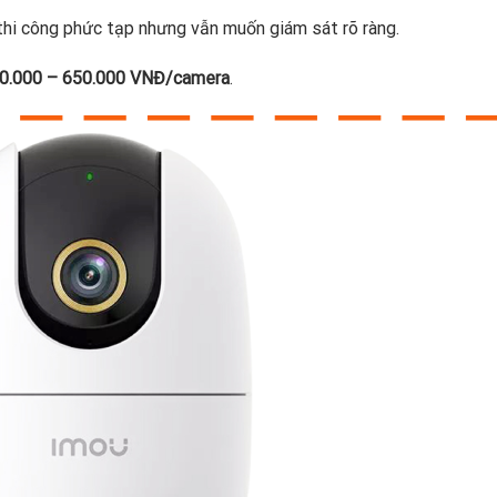
hi công phức tạp nhưng vẫn muốn giám sát rõ ràng.
0.000 – 650.000 VNĐ/camera
.