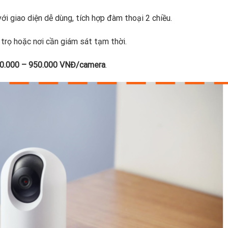
ới giao diện dễ dùng, tích hợp đàm thoại 2 chiều.
 trọ hoặc nơi cần giám sát tạm thời.
0.000 – 950.000 VNĐ/camera
.