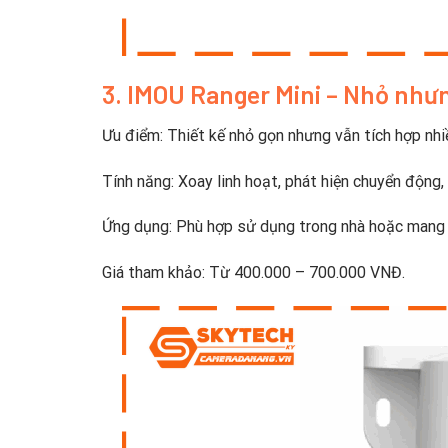
3. IMOU Ranger Mini – Nhỏ nhưn
Ưu điểm: Thiết kế nhỏ gọn nhưng vẫn tích hợp nhi
Tính năng: Xoay linh hoạt, phát hiện chuyển động,
Ứng dụng: Phù hợp sử dụng trong nhà hoặc mang 
Giá tham khảo: Từ 400.000 – 700.000 VNĐ.