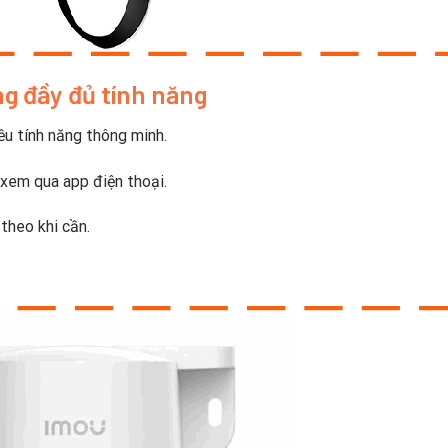
g đầy đủ tính năng
ều tính năng thông minh.
 xem qua app điện thoại.
theo khi cần.