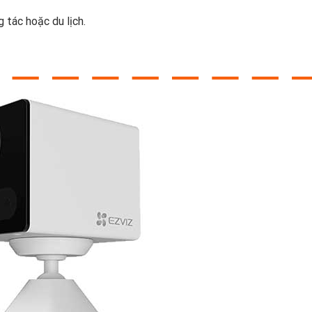
 tác hoặc du lịch.