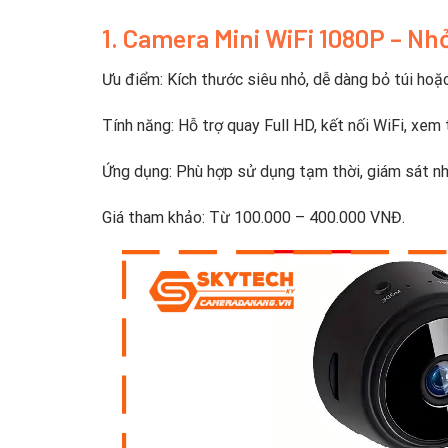
1. Camera Mini WiFi 1080P – Nhỏ
Ưu điểm: Kích thước siêu nhỏ, dễ dàng bỏ túi hoặc 
Tính năng: Hỗ trợ quay Full HD, kết nối WiFi, xem 
Ứng dụng: Phù hợp sử dụng tạm thời, giám sát nh
Giá tham khảo: Từ 100.000 – 400.000 VNĐ.