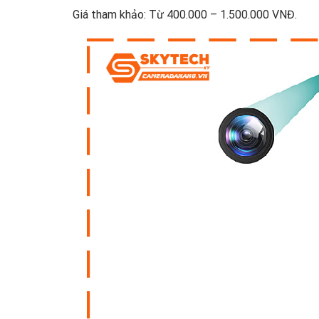
Giá tham khảo: Từ 400.000 – 1.500.000 VNĐ.