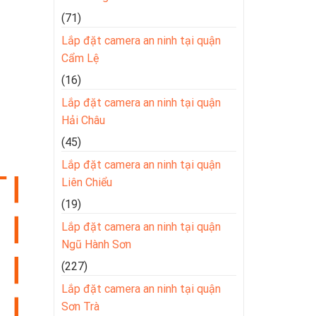
(71)
Lắp đặt camera an ninh tại quận
Cẩm Lệ
(16)
Lắp đặt camera an ninh tại quận
Hải Châu
(45)
Lắp đặt camera an ninh tại quận
Liên Chiểu
(19)
Lắp đặt camera an ninh tại quận
Ngũ Hành Sơn
(227)
Lắp đặt camera an ninh tại quận
Sơn Trà