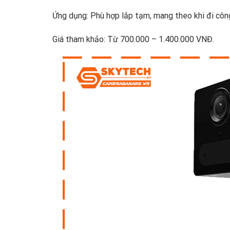
Ứng dụng: Phù hợp lắp tạm, mang theo khi đi công
Giá tham khảo: Từ 700.000 – 1.400.000 VNĐ.