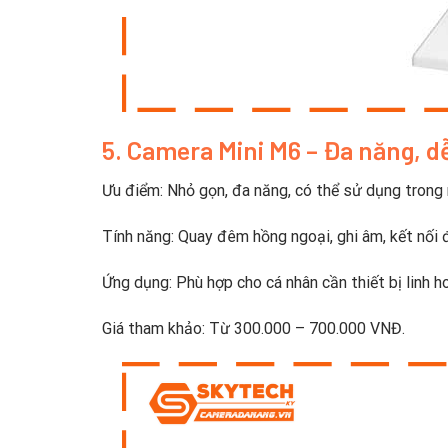
5. Camera Mini M6 – Đa năng, d
Ưu điểm: Nhỏ gọn, đa năng, có thể sử dụng trong 
Tính năng: Quay đêm hồng ngoại, ghi âm, kết nối 
Ứng dụng: Phù hợp cho cá nhân cần thiết bị linh h
Giá tham khảo: Từ 300.000 – 700.000 VNĐ.