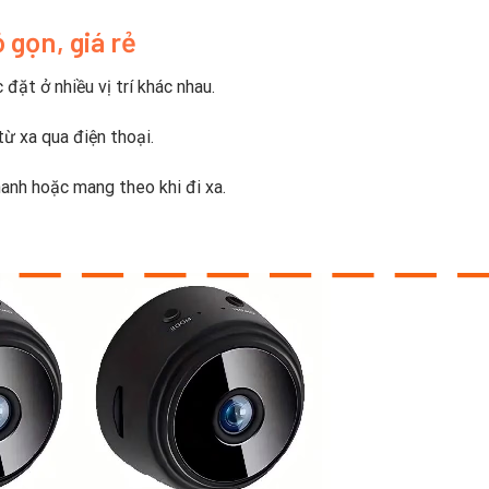
 gọn, giá rẻ
đặt ở nhiều vị trí khác nhau.
từ xa qua điện thoại.
anh hoặc mang theo khi đi xa.