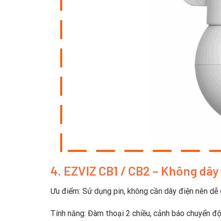
4. EZVIZ CB1 / CB2 – Không dây 
Ưu điểm: Sử dụng pin, không cần dây điện nên dễ 
Tính năng: Đàm thoại 2 chiều, cảnh báo chuyển độ