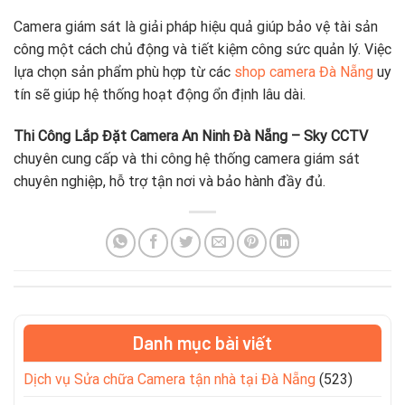
Camera giám sát là giải pháp hiệu quả giúp bảo vệ tài sản
công một cách chủ động và tiết kiệm công sức quản lý. Việc
lựa chọn sản phẩm phù hợp từ các
shop camera Đà Nẵng
uy
tín sẽ giúp hệ thống hoạt động ổn định lâu dài.
Thi Công Lắp Đặt Camera An Ninh Đà Nẵng – Sky CCTV
chuyên cung cấp và thi công hệ thống camera giám sát
chuyên nghiệp, hỗ trợ tận nơi và bảo hành đầy đủ.
Danh mục bài viết
Dịch vụ Sửa chữa Camera tận nhà tại Đà Nẵng
(523)