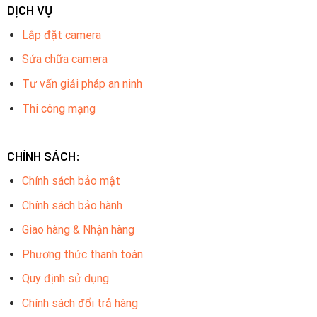
DỊCH VỤ
Lắp đặt camera
Sửa chữa camera
Tư vấn giải pháp an ninh
Thi công mạng
CHÍNH SÁCH:
Chính sách bảo mật
Chính sách bảo hành
Giao hàng & Nhận hàng
Phương thức thanh toán
Quy định sử dụng
Chính sách đổi trả hàng