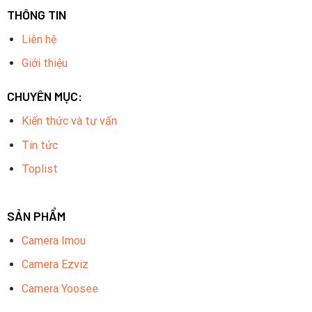
THÔNG TIN
Liên hệ
Giới thiệu
CHUYÊN MỤC:
Kiến thức và tư vấn
Tin tức
Toplist
SẢN PHẨM
Camera Imou
Camera Ezviz
Camera Yoosee