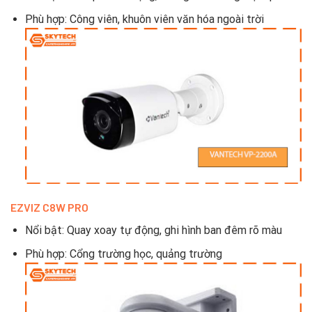
Phù hợp: Công viên, khuôn viên văn hóa ngoài trời
EZVIZ C8W PRO
Nổi bật: Quay xoay tự động, ghi hình ban đêm rõ màu
Phù hợp: Cổng trường học, quảng trường