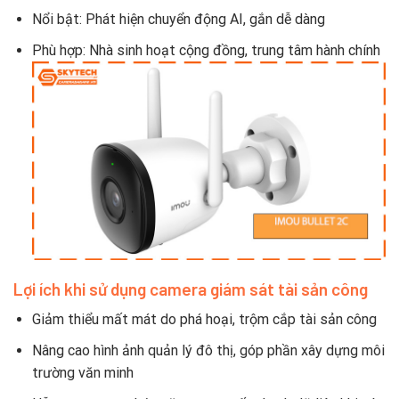
Nổi bật: Phát hiện chuyển động AI, gắn dễ dàng
Phù hợp: Nhà sinh hoạt cộng đồng, trung tâm hành chính
Lợi ích khi sử dụng camera giám sát tài sản công
Giảm thiểu mất mát do phá hoại, trộm cắp tài sản công
Nâng cao hình ảnh quản lý đô thị, góp phần xây dựng môi
trường văn minh