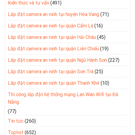
Kiến thức và tư vấn
(491)
Lắp đặt camera an ninh tại huyện Hòa Vang
(71)
Lắp đặt camera an ninh tại quận Cẩm Lệ
(16)
Lắp đặt camera an ninh tại quận Hải Châu
(45)
Lắp đặt camera an ninh tại quận Liên Chiểu
(19)
Lắp đặt camera an ninh tại quận Ngũ Hành Sơn
(227)
Lắp đặt camera an ninh tại quận Sơn Trà
(25)
Lắp đặt camera an ninh tại quận Thanh Khê
(10)
Thi công lắp đặt hệ thống mạng Lan Wan Wifi tại Đà
Nẵng
(77)
Tin tức
(260)
Toplist
(652)