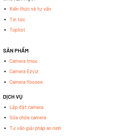
Kiến thức và tư vấn
Tin tức
Toplist
SẢN PHẨM
Camera Imou
Camera Ezviz
Camera Yoosee
DỊCH VỤ
Lắp đặt camera
Sửa chữa camera
Tư vấn giải pháp an ninh