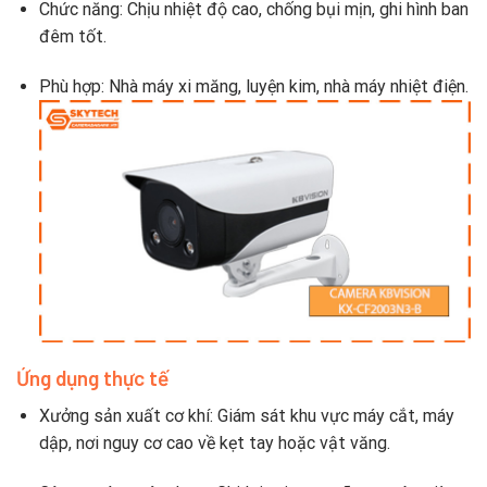
Chức năng: Chịu nhiệt độ cao, chống bụi mịn, ghi hình ban
đêm tốt.
Phù hợp: Nhà máy xi măng, luyện kim, nhà máy nhiệt điện.
Ứng dụng thực tế
Xưởng sản xuất cơ khí: Giám sát khu vực máy cắt, máy
dập, nơi nguy cơ cao về kẹt tay hoặc vật văng.