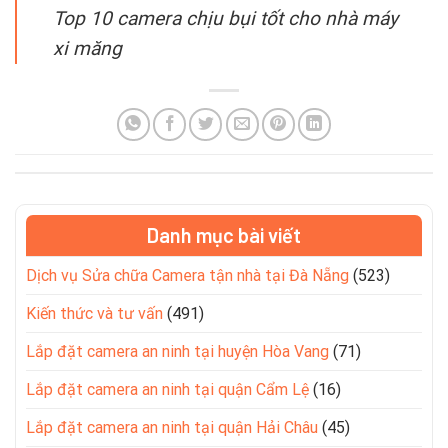
Top 10 camera chịu bụi tốt cho nhà máy
xi măng
Danh mục bài viết
Dịch vụ Sửa chữa Camera tận nhà tại Đà Nẵng
(523)
Kiến thức và tư vấn
(491)
Lắp đặt camera an ninh tại huyện Hòa Vang
(71)
Lắp đặt camera an ninh tại quận Cẩm Lệ
(16)
Lắp đặt camera an ninh tại quận Hải Châu
(45)