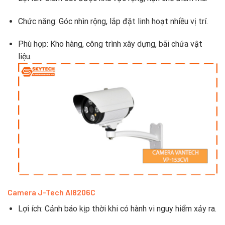
Chức năng: Góc nhìn rộng, lắp đặt linh hoạt nhiều vị trí.
Phù hợp: Kho hàng, công trình xây dựng, bãi chứa vật
liệu.
Camera J-Tech AI8206C
Lợi ích: Cảnh báo kịp thời khi có hành vi nguy hiểm xảy ra.