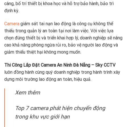
càng, bố trí thiết bị khoa học và hỗ trợ bảo hành, bảo trì
định kỳ.
Camera
giám sát tai nạn lao động là công cụ không thể
thiếu trong quản lý an toàn tại nơi làm việc. Với việc lựa
chọn đúng thiết bị và triển khai hợp lý, doanh nghiệp sẽ nâng
cao khả năng phòng ngừa rủi ro, bảo vệ người lao động và
giảm thiểu thiệt hại không mong muốn.
Thi Công Lắp Đặt Camera An Ninh Đà Nẵng – Sky CCTV
luôn đồng hành cùng quý doanh nghiệp trong hành trình xây
dựng môi trường lao động an toàn, hiệu quả.
Xem thêm
Top 7 camera phát hiện chuyển động
trong khu vực giới hạn