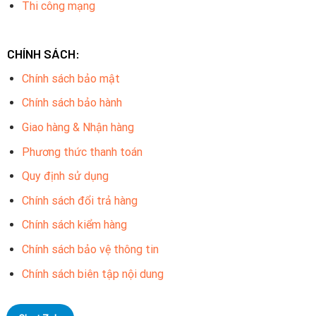
Thi công mạng
CHÍNH SÁCH:
Chính sách bảo mật
Chính sách bảo hành
Giao hàng & Nhận hàng
Phương thức thanh toán
Quy định sử dụng
Chính sách đổi trả hàng
Chính sách kiểm hàng
Chính sách bảo vệ thông tin
Chính sách biên tập nội dung