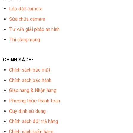
Lắp đặt camera
Sửa chữa camera
Tư vấn giải pháp an ninh
Thi công mạng
CHÍNH SÁCH:
Chính sách bảo mật
Chính sách bảo hành
Giao hàng & Nhận hàng
Phương thức thanh toán
Quy định sử dụng
Chính sách đổi trả hàng
Chính sách kiểm hàng