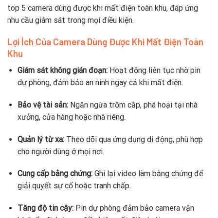
top 5 camera dùng được khi mất điện toàn khu, đáp ứng
nhu cầu giám sát trong mọi điều kiện.
Lợi Ích Của Camera Dùng Được Khi Mất Điện Toàn
Khu
Giám sát không gián đoạn:
Hoạt động liên tục nhờ pin
dự phòng, đảm bảo an ninh ngay cả khi mất điện.
Bảo vệ tài sản:
Ngăn ngừa trộm cắp, phá hoại tại nhà
xưởng, cửa hàng hoặc nhà riêng.
Quản lý từ xa:
Theo dõi qua ứng dụng di động, phù hợp
cho người dùng ở mọi nơi.
Cung cấp bằng chứng:
Ghi lại video làm bằng chứng để
giải quyết sự cố hoặc tranh chấp.
Tăng độ tin cậy:
Pin dự phòng đảm bảo camera vận