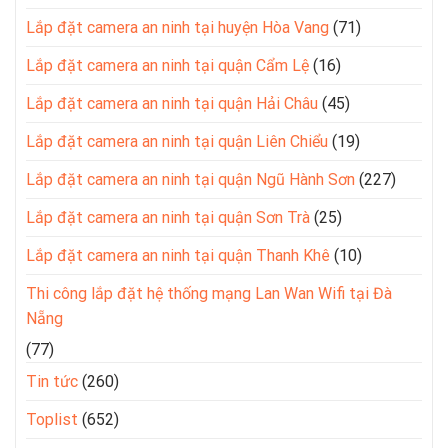
Lắp đặt camera an ninh tại huyện Hòa Vang
(71)
Lắp đặt camera an ninh tại quận Cẩm Lệ
(16)
Lắp đặt camera an ninh tại quận Hải Châu
(45)
Lắp đặt camera an ninh tại quận Liên Chiểu
(19)
Lắp đặt camera an ninh tại quận Ngũ Hành Sơn
(227)
Lắp đặt camera an ninh tại quận Sơn Trà
(25)
Lắp đặt camera an ninh tại quận Thanh Khê
(10)
Thi công lắp đặt hệ thống mạng Lan Wan Wifi tại Đà
Nẵng
(77)
Tin tức
(260)
Toplist
(652)