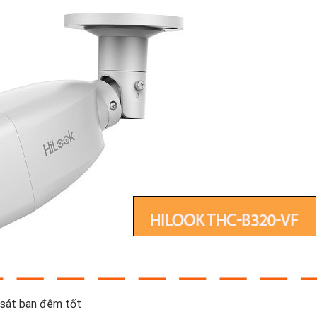
 sát ban đêm tốt