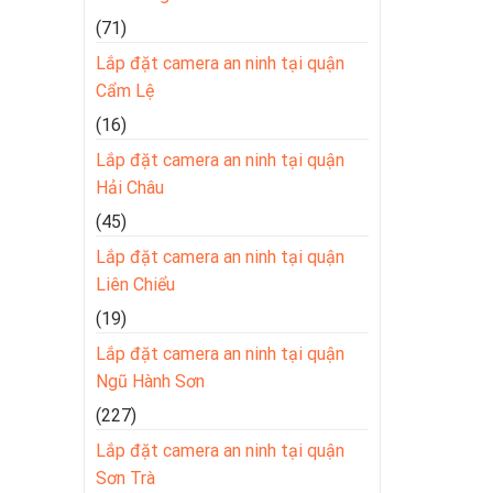
(71)
Lắp đặt camera an ninh tại quận
Cẩm Lệ
(16)
Lắp đặt camera an ninh tại quận
Hải Châu
(45)
Lắp đặt camera an ninh tại quận
Liên Chiểu
(19)
Lắp đặt camera an ninh tại quận
Ngũ Hành Sơn
(227)
Lắp đặt camera an ninh tại quận
Sơn Trà