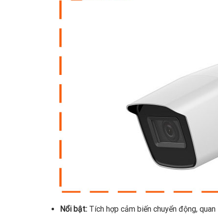
Nổi bật:
Tích hợp cảm biến chuyển động, quan