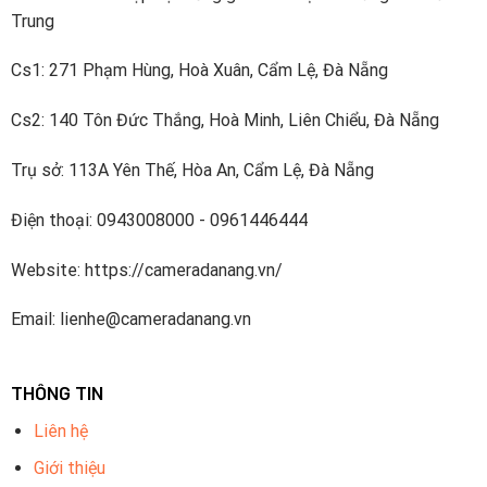
Trung
Cs1: 271 Phạm Hùng, Hoà Xuân, Cẩm Lệ, Đà Nẵng
Cs2: 140 Tôn Đức Thắng, Hoà Minh, Liên Chiểu, Đà Nẵng
Trụ sở: 113A Yên Thế, Hòa An, Cẩm Lệ, Đà Nẵng
Điện thoại: 0943008000 - 0961446444
Website: https://cameradanang.vn/
Email: lienhe@cameradanang.vn
THÔNG TIN
Liên hệ
Giới thiệu