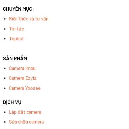
CHUYÊN MỤC:
Kiến thức và tư vấn
Tin tức
Toplist
SẢN PHẨM
Camera Imou
Camera Ezviz
Camera Yoosee
DỊCH VỤ
Lắp đặt camera
Sửa chữa camera