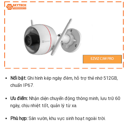
Nổi bật:
Ghi hình kép ngày đêm, hỗ trợ thẻ nhớ 512GB,
chuẩn IP67.
Ưu điểm:
Nhận diện chuyển động thông minh, lưu trữ 60
ngày, chịu nhiệt tốt, quản lý từ xa.
Phù hợp:
Sân vườn, khu vực sinh hoạt ngoài trời.