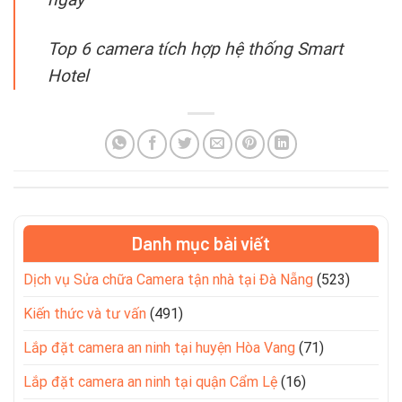
Top 6 camera tích hợp hệ thống Smart
Hotel
Danh mục bài viết
Dịch vụ Sửa chữa Camera tận nhà tại Đà Nẵng
(523)
Kiến thức và tư vấn
(491)
Lắp đặt camera an ninh tại huyện Hòa Vang
(71)
Lắp đặt camera an ninh tại quận Cẩm Lệ
(16)