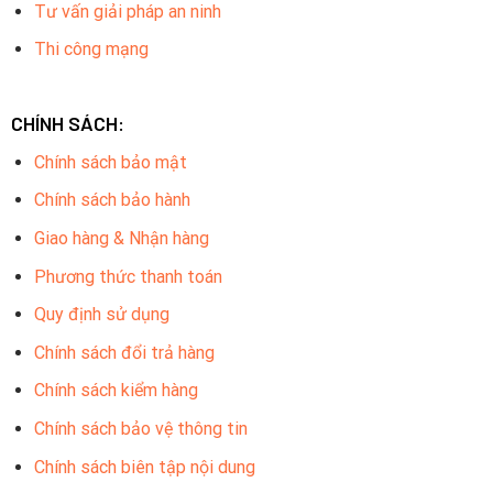
Tư vấn giải pháp an ninh
Thi công mạng
CHÍNH SÁCH:
Chính sách bảo mật
Chính sách bảo hành
Giao hàng & Nhận hàng
Phương thức thanh toán
Quy định sử dụng
Chính sách đổi trả hàng
Chính sách kiểm hàng
Chính sách bảo vệ thông tin
Chính sách biên tập nội dung