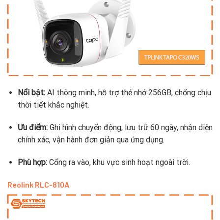
Nổi bật:
AI thông minh, hỗ trợ thẻ nhớ 256GB, chống chịu
thời tiết khắc nghiệt.
Ưu điểm:
Ghi hình chuyển động, lưu trữ 60 ngày, nhận diện
chính xác, vận hành đơn giản qua ứng dụng.
Phù hợp:
Cổng ra vào, khu vực sinh hoạt ngoài trời.
Reolink RLC-810A