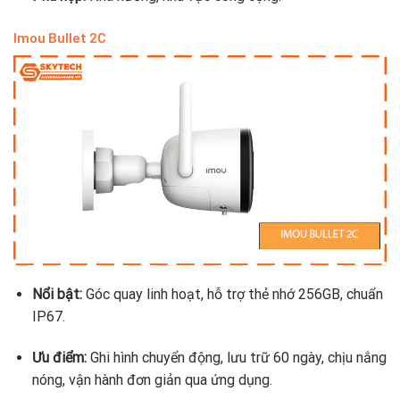
Imou Bullet 2C
Nổi bật:
Góc quay linh hoạt, hỗ trợ thẻ nhớ 256GB, chuẩn
IP67.
Ưu điểm:
Ghi hình chuyển động, lưu trữ 60 ngày, chịu nắng
nóng, vận hành đơn giản qua ứng dụng.