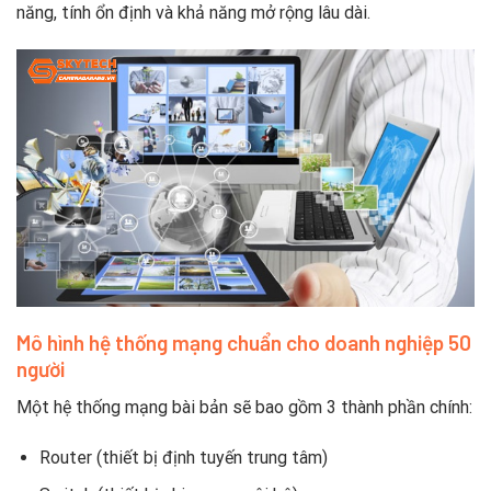
năng, tính ổn định và khả năng mở rộng lâu dài.
Mô hình hệ thống mạng chuẩn cho doanh nghiệp 50
người
Một hệ thống mạng bài bản sẽ bao gồm 3 thành phần chính:
Router (thiết bị định tuyến trung tâm)