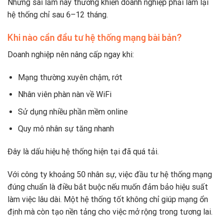
Những sai lầm này thường khiến doanh nghiệp phải làm lại
hệ thống chỉ sau 6–12 tháng.
Khi nào cần đầu tư hệ thống mạng bài bản?
Doanh nghiệp nên nâng cấp ngay khi:
Mạng thường xuyên chậm, rớt
Nhân viên phàn nàn về WiFi
Sử dụng nhiều phần mềm online
Quy mô nhân sự tăng nhanh
Đây là dấu hiệu hệ thống hiện tại đã quá tải.
Với công ty khoảng 50 nhân sự, việc đầu tư hệ thống mạng
đúng chuẩn là điều bắt buộc nếu muốn đảm bảo hiệu suất
làm việc lâu dài. Một hệ thống tốt không chỉ giúp mạng ổn
định mà còn tạo nền tảng cho việc mở rộng trong tương lai.