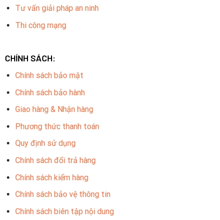
Tư vấn giải pháp an ninh
Thi công mạng
CHÍNH SÁCH:
Chính sách bảo mật
Chính sách bảo hành
Giao hàng & Nhận hàng
Phương thức thanh toán
Quy định sử dụng
Chính sách đổi trả hàng
Chính sách kiểm hàng
Chính sách bảo vệ thông tin
Chính sách biên tập nội dung