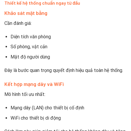
Thiết kế hệ thống chuẩn ngay từ đầu
Khảo sát mặt bằng
Cần đánh giá:
Diện tích văn phòng
Số phòng, vật cản
Mật độ người dùng
Đây là bước quan trọng quyết định hiệu quả toàn hệ thống.
Kết hợp mạng dây và WiFi
Mô hình tối ưu nhất:
Mạng dây (LAN) cho thiết bị cố định
WiFi cho thiết bị di động