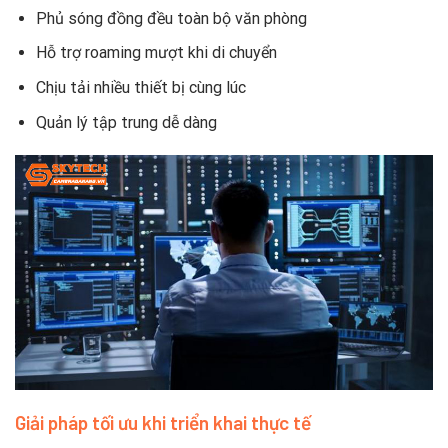
Phủ sóng đồng đều toàn bộ văn phòng
Hỗ trợ roaming mượt khi di chuyển
Chịu tải nhiều thiết bị cùng lúc
Quản lý tập trung dễ dàng
Giải pháp tối ưu khi triển khai thực tế