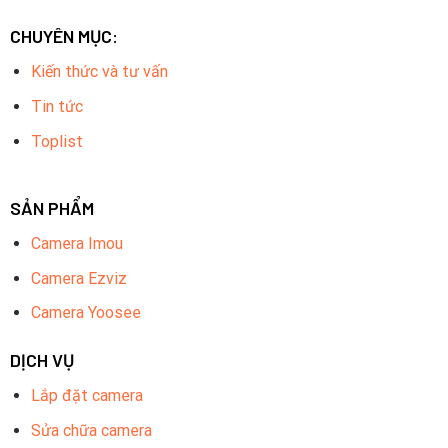
CHUYÊN MỤC:
Kiến thức và tư vấn
Tin tức
Toplist
SẢN PHẨM
Camera Imou
Camera Ezviz
Camera Yoosee
DỊCH VỤ
Lắp đặt camera
Sửa chữa camera