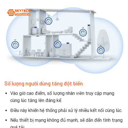
Số lượng người dùng tăng đột biến
Vào giờ cao điểm, số lượng nhân viên truy cập mạng
cùng lúc tăng lên đáng kể.
Điều này khiến hệ thống phải xử lý nhiều kết nối cùng lúc.
Nếu thiết bị mạng không đủ mạnh, sẽ dẫn đến tình trạng
quá tải.