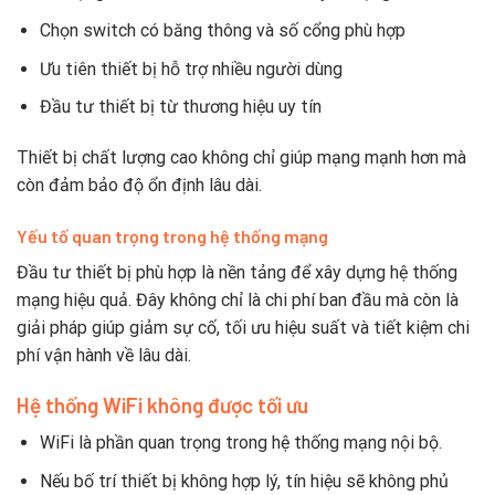
Chọn switch có băng thông và số cổng phù hợp
Ưu tiên thiết bị hỗ trợ nhiều người dùng
Đầu tư thiết bị từ thương hiệu uy tín
Thiết bị chất lượng cao không chỉ giúp mạng mạnh hơn mà
còn đảm bảo độ ổn định lâu dài.
Yếu tố quan trọng trong hệ thống mạng
Đầu tư thiết bị phù hợp là nền tảng để xây dựng hệ thống
mạng hiệu quả. Đây không chỉ là chi phí ban đầu mà còn là
giải pháp giúp giảm sự cố, tối ưu hiệu suất và tiết kiệm chi
phí vận hành về lâu dài.
Hệ thống WiFi không được tối ưu
WiFi là phần quan trọng trong hệ thống mạng nội bộ.
Nếu bố trí thiết bị không hợp lý, tín hiệu sẽ không phủ