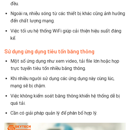
đều.
Ngoài ra, nhiễu sóng từ các thiết bị khác cũng ảnh hưởng
đến chất lượng mạng.
Việc tối ưu hệ thống WiFi giúp cải thiện hiệu suất đáng
kể.
Sử dụng ứng dụng tiêu tốn băng thông
Một số ứng dụng như xem video, tải file lớn hoặc họp
trực tuyến tiêu tốn nhiều băng thông.
Khi nhiều người sử dụng các ứng dụng này cùng lúc,
mạng sẽ bị chậm.
Việc không kiểm soát băng thông khiến hệ thống dễ bị
quá tải.
Cần có giải pháp quản lý để phân bổ hợp lý.