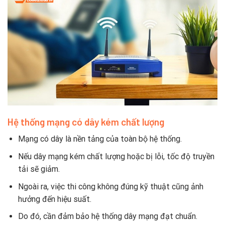
Hệ thống mạng có dây kém chất lượng
Mạng có dây là nền tảng của toàn bộ hệ thống.
Nếu dây mạng kém chất lượng hoặc bị lỗi, tốc độ truyền
tải sẽ giảm.
Ngoài ra, việc thi công không đúng kỹ thuật cũng ảnh
hưởng đến hiệu suất.
Do đó, cần đảm bảo hệ thống dây mạng đạt chuẩn.