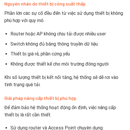
Nguyên nhân do thiết bị công suất thấp
Phần lớn các sự cố đều đến từ việc sử dụng thiết bị không
phù hợp với quy mô.
Router hoặc AP không chịu tải được nhiều user
Switch không đủ băng thông truyền dữ liệu
Thiết bị giá rẻ, phần cứng yếu
Không được thiết kế cho môi trường đông người
Khi số lượng thiết bị kết nối tăng, hệ thống sẽ dễ rơi vào
tình trạng quá tải.
Giải pháp nâng cấp thiết bị phù hợp
Để đảm bảo hệ thống hoạt động ổn định, việc nâng cấp
thiết bị là rất cần thiết.
Sử dụng router và Access Point chuyên dụng