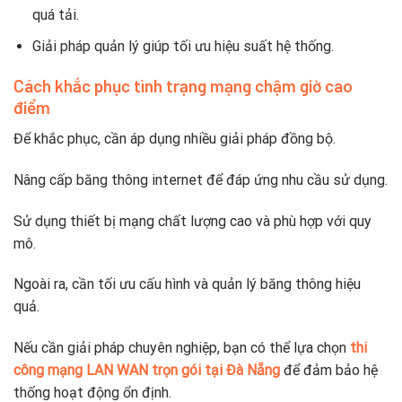
quá tải.
Giải pháp quản lý giúp tối ưu hiệu suất hệ thống.
Cách khắc phục tình trạng mạng chậm giờ cao
điểm
Để khắc phục, cần áp dụng nhiều giải pháp đồng bộ.
Nâng cấp băng thông internet để đáp ứng nhu cầu sử dụng.
Sử dụng thiết bị mạng chất lượng cao và phù hợp với quy
mô.
Ngoài ra, cần tối ưu cấu hình và quản lý băng thông hiệu
quả.
Nếu cần giải pháp chuyên nghiệp, bạn có thể lựa chọn
thi
công mạng LAN WAN trọn gói tại Đà Nẵng
để đảm bảo hệ
thống hoạt động ổn định.