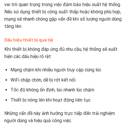
vai trò quan trọng trong việc đảm bảo hiệu suất hệ thống.
Nếu sử dụng thiết bị công suất thấp hoặc không phù hợp,
mạng sẽ nhanh chóng gặp vấn đề khi số lượng người dùng
tăng lên.
Dấu hiệu thiết bị quá tải
Khi thiết bị không đáp ứng đủ nhu cầu, hệ thống sẽ xuất
hiện các dấu hiệu rõ rệt:
Mạng chậm khi nhiều người truy cập cùng lúc
WiFi chập chờn, dễ bị rớt kết nối
Tốc độ không ổn định, lúc nhanh lúc chậm
Thiết bị nóng lên khi hoạt động liên tục
Những vấn đề này ảnh hưởng trực tiếp đến trải nghiệm
người dùng và hiệu quả công việc.