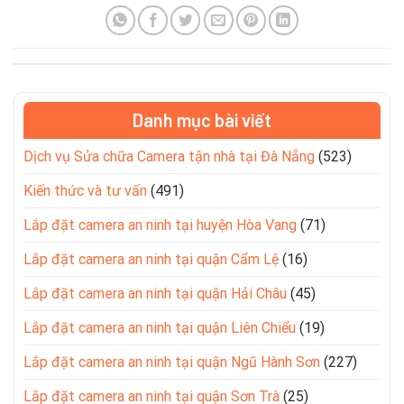
Danh mục bài viết
Dịch vụ Sửa chữa Camera tận nhà tại Đà Nẵng
(523)
Kiến thức và tư vấn
(491)
Lắp đặt camera an ninh tại huyện Hòa Vang
(71)
Lắp đặt camera an ninh tại quận Cẩm Lệ
(16)
Lắp đặt camera an ninh tại quận Hải Châu
(45)
Lắp đặt camera an ninh tại quận Liên Chiểu
(19)
Lắp đặt camera an ninh tại quận Ngũ Hành Sơn
(227)
Lắp đặt camera an ninh tại quận Sơn Trà
(25)