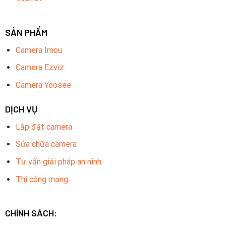
SẢN PHẨM
Camera Imou
Camera Ezviz
Camera Yoosee
DỊCH VỤ
Lắp đặt camera
Sửa chữa camera
Tư vấn giải pháp an ninh
Thi công mạng
CHÍNH SÁCH: