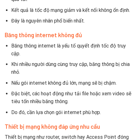
Kết quả là tốc độ mạng giảm và kết nối không ổn định.
Đây là nguyên nhân phổ biến nhất.
Băng thông internet không đủ
Băng thông internet là yếu tố quyết định tốc độ truy
cập.
Khi nhiều người dùng cùng truy cập, băng thông bị chia
nhỏ.
Nếu gói internet không đủ lớn, mạng sẽ bị chậm.
Đặc biệt, các hoạt động như tải file hoặc xem video sẽ
tiêu tốn nhiều băng thông.
Do đó, cần lựa chọn gói internet phù hợp.
Thiết bị mạng không đáp ứng nhu cầu
Thiết bị mạng như router, switch hay Access Point đóng