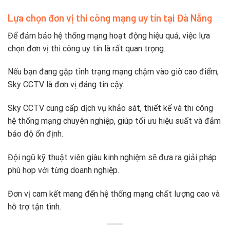
Lựa chọn đơn vị thi công mạng uy tín tại Đà Nẵng
Để đảm bảo hệ thống mạng hoạt động hiệu quả, việc lựa
chọn đơn vị thi công uy tín là rất quan trọng.
Nếu bạn đang gặp tình trạng mạng chậm vào giờ cao điểm,
Sky CCTV là đơn vị đáng tin cậy.
Sky CCTV cung cấp dịch vụ khảo sát, thiết kế và thi công
hệ thống mạng chuyên nghiệp, giúp tối ưu hiệu suất và đảm
bảo độ ổn định.
Đội ngũ kỹ thuật viên giàu kinh nghiệm sẽ đưa ra giải pháp
phù hợp với từng doanh nghiệp.
Đơn vị cam kết mang đến hệ thống mạng chất lượng cao và
hỗ trợ tận tình.