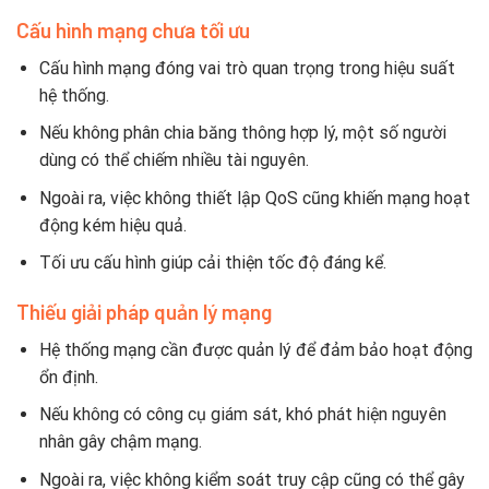
Cấu hình mạng chưa tối ưu
Cấu hình mạng đóng vai trò quan trọng trong hiệu suất
hệ thống.
Nếu không phân chia băng thông hợp lý, một số người
dùng có thể chiếm nhiều tài nguyên.
Ngoài ra, việc không thiết lập QoS cũng khiến mạng hoạt
động kém hiệu quả.
Tối ưu cấu hình giúp cải thiện tốc độ đáng kể.
Thiếu giải pháp quản lý mạng
Hệ thống mạng cần được quản lý để đảm bảo hoạt động
ổn định.
Nếu không có công cụ giám sát, khó phát hiện nguyên
nhân gây chậm mạng.
Ngoài ra, việc không kiểm soát truy cập cũng có thể gây