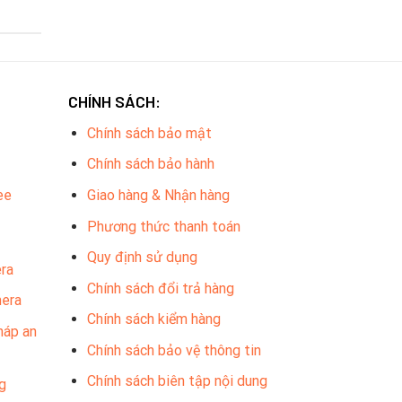
CHÍNH SÁCH:
Chính sách bảo mật
Chính sách bảo hành
ee
Giao hàng & Nhận hàng
Phương thức thanh toán
Quy định sử dụng
ra
Chính sách đổi trả hàng
mera
Chính sách kiểm hàng
háp an
Chính sách bảo vệ thông tin
Chính sách biên tập nội dung
g