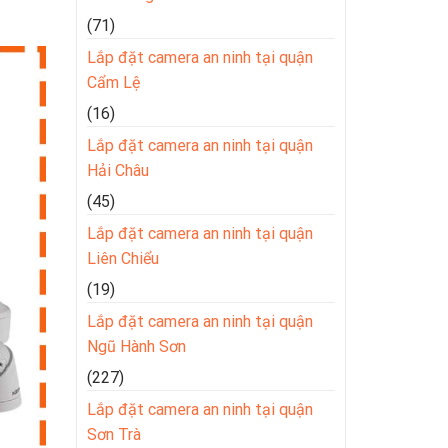
(71)
Lắp đặt camera an ninh tại quận
Cẩm Lệ
(16)
Lắp đặt camera an ninh tại quận
Hải Châu
(45)
Lắp đặt camera an ninh tại quận
Liên Chiểu
(19)
Lắp đặt camera an ninh tại quận
Ngũ Hành Sơn
(227)
Lắp đặt camera an ninh tại quận
Sơn Trà