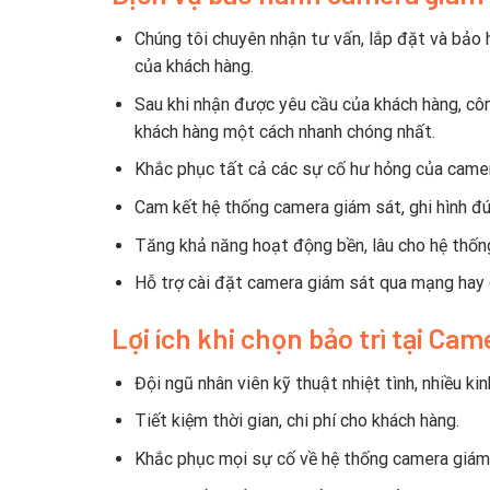
Chúng tôi chuyên nhận tư vấn, lắp đặt và bảo
của khách hàng.
Sau khi nhận được yêu cầu của khách hàng, côn
khách hàng một cách nhanh chóng nhất.
Khắc phục tất cả các sự cố hư hỏng của camer
Cam kết hệ thống camera giám sát, ghi hình đú
Tăng khả năng hoạt động bền, lâu cho hệ thốn
Hỗ trợ cài đặt camera giám sát qua mạng hay
Lợi ích khi chọn bảo trì tại Ca
Đội ngũ nhân viên kỹ thuật nhiệt tình, nhiều kin
Tiết kiệm thời gian, chi phí cho khách hàng.
Khắc phục mọi sự cố về hệ thống camera giám