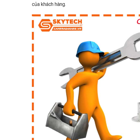
của khách hàng.