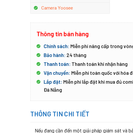
Camera Yoosee
Thông tin bán hàng
Chính sách:
Miễn phí nâng cấp trong vòn
Bảo hành:
24 tháng
Thanh toán:
Thanh toán khi nhận hàng
Vận chuyển:
Miễn phí toàn quốc với hóa đ
Lắp đặt:
Miễn phí lắp đặt khi mua đủ co
Đà Nẵng
THÔNG TIN CHI TIẾT
Nếu đang cần đến một giải pháp giám sát và bảo