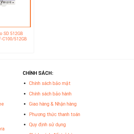
ro SD 512GB
F-C100/512GB
CHÍNH SÁCH:
Chính sách bảo mật
Chính sách bảo hành
ee
Giao hàng & Nhận hàng
Phương thức thanh toán
Quy định sử dụng
ra