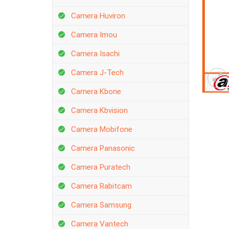
Camera Huviron
Camera Imou
Camera Isachi
Camera J-Tech
Camera Kbone
Camera Kbvision
Camera Mobifone
Camera Panasonic
Camera Puratech
Camera Rabitcam
Camera Samsung
Camera Vantech