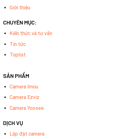
Giới thiệu
CHUYÊN MỤC:
Kiến thức và tư vấn
Tin tức
Toplist
SẢN PHẨM
Camera Imou
Camera Ezviz
Camera Yoosee
DỊCH VỤ
Lắp đặt camera