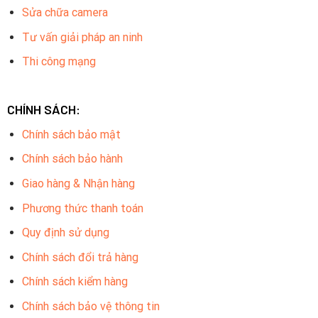
Sửa chữa camera
Tư vấn giải pháp an ninh
Thi công mạng
CHÍNH SÁCH:
Chính sách bảo mật
Chính sách bảo hành
Giao hàng & Nhận hàng
Phương thức thanh toán
Quy định sử dụng
Chính sách đổi trả hàng
Chính sách kiểm hàng
Chính sách bảo vệ thông tin