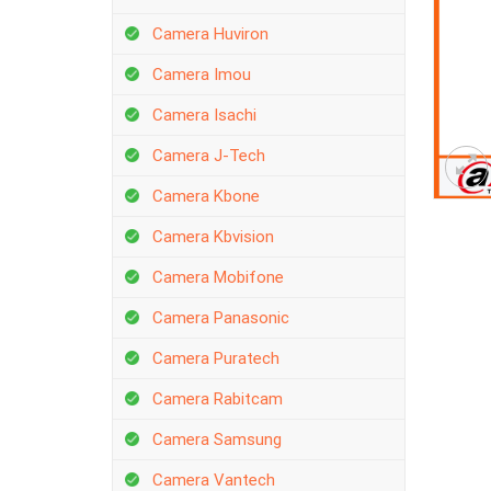
Camera Huviron
Camera Imou
Camera Isachi
Camera J-Tech
Camera Kbone
Camera Kbvision
Camera Mobifone
Camera Panasonic
Camera Puratech
Camera Rabitcam
Camera Samsung
Camera Vantech