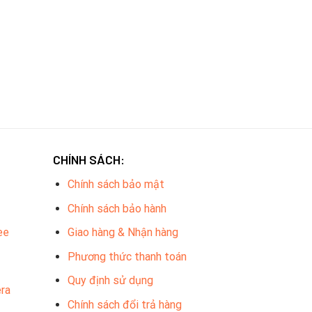
CHÍNH SÁCH:
Chính sách bảo mật
Chính sách bảo hành
ee
Giao hàng & Nhận hàng
Phương thức thanh toán
Quy định sử dụng
ra
Chính sách đổi trả hàng