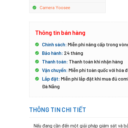
Camera Yoosee
Thông tin bán hàng
Chính sách:
Miễn phí nâng cấp trong vòn
Bảo hành:
24 tháng
Thanh toán:
Thanh toán khi nhận hàng
Vận chuyển:
Miễn phí toàn quốc với hóa đ
Lắp đặt:
Miễn phí lắp đặt khi mua đủ co
Đà Nẵng
THÔNG TIN CHI TIẾT
Nếu đang cần đến một giải pháp giám sát và bả