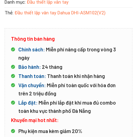
Danh mục:
Đầu thiết lập vân tay
Thẻ:
Đầu thiết lập vân tay Dahua DHI-ASM102(V2)
Thông tin bán hàng
Chính sách:
Miễn phí nâng cấp trong vòng 3
ngày
Bảo hành:
24 tháng
Thanh toán:
Thanh toán khi nhận hàng
Vận chuyển:
Miễn phí toàn quốc với hóa đơn
trên 2 triệu đồng
Lắp đặt:
Miễn phí lắp đặt khi mua đủ combo
toàn khu vực thành phố Đà Nẵng
Khuyến mại hot nhất:
Phụ kiện mua kèm giảm 20%