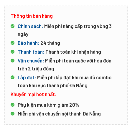
Thông tin bán hàng
Chính sách:
Miễn phí nâng cấp trong vòng 3
ngày
Bảo hành:
24 tháng
Thanh toán:
Thanh toán khi nhận hàng
Vận chuyển:
Miễn phí toàn quốc với hóa đơn
trên 2 triệu đồng
Lắp đặt:
Miễn phí lắp đặt khi mua đủ combo
toàn khu vực thành phố Đà Nẵng
Khuyến mại hot nhất:
Phụ kiện mua kèm giảm 20%
Miễn phí vận chuyển nội thành Đà Nẵng