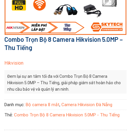
Combo Trọn Bộ 8 Camera Hikvision 5.0MP –
Thu Tiếng
Hikvision
Đem lại sự an tâm tối đa với Combo Trọn Bộ 8 Camera
Hikvision 5.0MP – Thu Tiếng, giải pháp giám sát hoàn hảo cho
nhu cầu bảo vệ và quản lý an ninh.
Danh mục:
Bộ camera 8 mắt
,
Camera Hikvision Đà Nẵng
Thẻ:
Combo Trọn Bộ 8 Camera Hikvision 5.0MP - Thu Tiếng