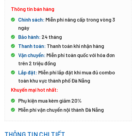
Thông tin bán hàng
Chính sách:
Miễn phí nâng cấp trong vòng 3
ngày
Bảo hành:
24 tháng
Thanh toán:
Thanh toán khi nhận hàng
Vận chuyển:
Miễn phí toàn quốc với hóa đơn
trên 2 triệu đồng
Lắp đặt:
Miễn phí lắp đặt khi mua đủ combo
toàn khu vực thành phố Đà Nẵng
Khuyến mại hot nhất:
Phụ kiện mua kèm giảm 20%
Miễn phí vận chuyển nội thành Đà Nẵng
THÔNG TIN CHI TIẾT