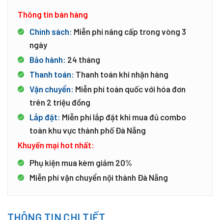
Thông tin bán hàng
Chính sách:
Miễn phí nâng cấp trong vòng 3
ngày
Bảo hành:
24 tháng
Thanh toán:
Thanh toán khi nhận hàng
Vận chuyển:
Miễn phí toàn quốc với hóa đơn
trên 2 triệu đồng
Lắp đặt:
Miễn phí lắp đặt khi mua đủ combo
toàn khu vực thành phố Đà Nẵng
Khuyến mại hot nhất:
Phụ kiện mua kèm giảm 20%
Miễn phí vận chuyển nội thành Đà Nẵng
THÔNG TIN CHI TIẾT