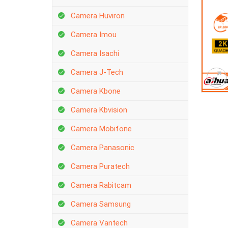
Camera Huviron
Camera Imou
Camera Isachi
Camera J-Tech
Camera Kbone
Camera Kbvision
Camera Mobifone
Camera Panasonic
Camera Puratech
Camera Rabitcam
Camera Samsung
Camera Vantech