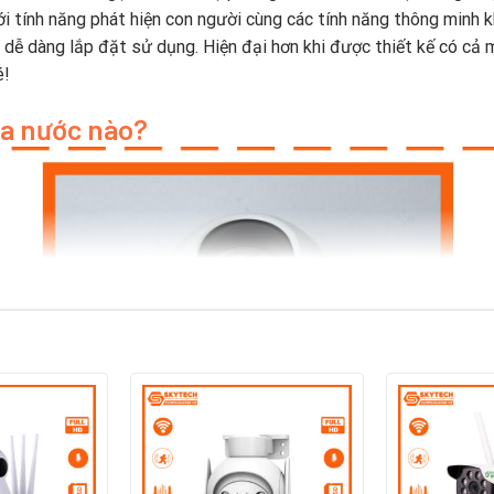
 tính năng phát hiện con người cùng các tính năng thông minh kh
 dễ dàng lắp đặt sử dụng. Hiện đại hơn khi được thiết kế có cả
é!
a nước nào?