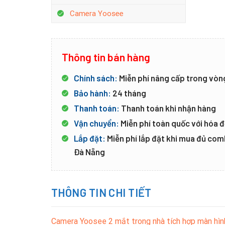
Camera Yoosee
Thông tin bán hàng
Chính sách:
Miễn phí nâng cấp trong vòn
Bảo hành:
24 tháng
Thanh toán:
Thanh toán khi nhận hàng
Vận chuyển:
Miễn phí toàn quốc với hóa đ
Lắp đặt:
Miễn phí lắp đặt khi mua đủ co
Đà Nẵng
THÔNG TIN CHI TIẾT
Camera Yoosee 2 mắt trong nhà tích hợp màn hìn