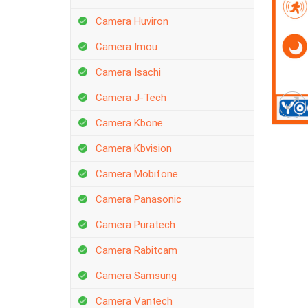
Camera Huviron
Camera Imou
Camera Isachi
Camera J-Tech
Camera Kbone
Camera Kbvision
Camera Mobifone
Camera Panasonic
Camera Puratech
Camera Rabitcam
Camera Samsung
Camera Vantech