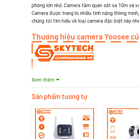
phòng lớn nhỏ. Camera tầm quan sát xa 10m và với
Camera được trang bị nhiều tính năng thông minh,
chúng tôi tìm hiểu về loại camera đặc biệt này nh
Thương hiệu camera Yoosee củ
Xem thêm
Sản phẩm tương tự