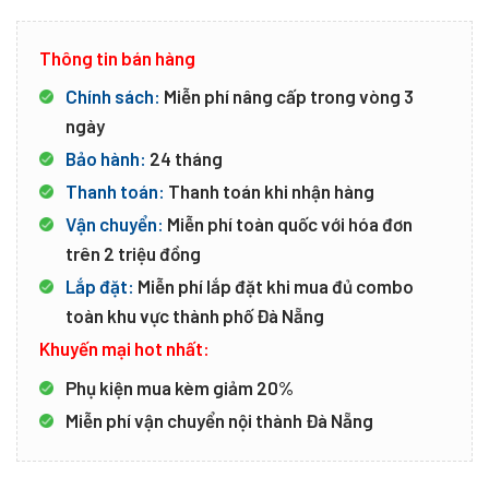
Thông tin bán hàng
Chính sách:
Miễn phí nâng cấp trong vòng 3
ngày
Bảo hành:
24 tháng
Thanh toán:
Thanh toán khi nhận hàng
Vận chuyển:
Miễn phí toàn quốc với hóa đơn
trên 2 triệu đồng
Lắp đặt:
Miễn phí lắp đặt khi mua đủ combo
toàn khu vực thành phố Đà Nẵng
Khuyến mại hot nhất:
Phụ kiện mua kèm giảm 20%
Miễn phí vận chuyển nội thành Đà Nẵng