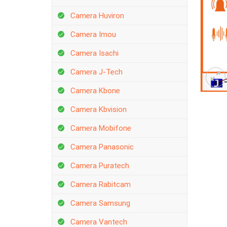
Camera Huviron
Camera Imou
Camera Isachi
Camera J-Tech
Camera Kbone
Camera Kbvision
Camera Mobifone
Camera Panasonic
Camera Puratech
Camera Rabitcam
Camera Samsung
Camera Vantech