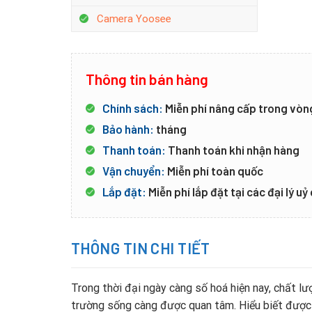
Camera Yoosee
Thông tin bán hàng
Chính sách:
Miễn phí nâng cấp trong vòn
Bảo hành:
tháng
Thanh toán:
Thanh toán khi nhận hàng
Vận chuyển:
Miễn phí toàn quốc
Lắp đặt:
Miễn phí lắp đặt tại các đại lý u
THÔNG TIN CHI TIẾT
Trong thời đại ngày càng số hoá hiện nay, chất l
trường sống càng được quan tâm. Hiểu biết được n