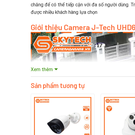
chăng để có thể tiếp cận với đa số người dùng. T
được nhiều khách hàng lựa chọn
Giới thiệu Camera J-Tech UHD6
Xem thêm
Sản phẩm tương tự