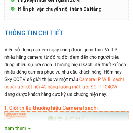
Miễn phí vận chuyển nội thành Đà Nẵng
THÔNG TIN CHI TIẾT
Việc sử dụng camera ngày càng được quan tâm. Vì thế
nhiều hãng camera từ đó ra đời đem đến cho người tiêu
dùng nhiều sự lựa chọn. Thương hiệu Isachi đã thiết kế nên
nhiều dòng camera phục vụ nhu cầu khách hàng. Hôm nay
Sky CCTV sẽ giới thiệu về một mẫu
Camera IP Wifi Isachi
ngoài trời kết nối 4G năng lượng mặt trời SC-PT04GW
đang được khách hàng cực kỳ ưa chuộng hiện nay.
1. Giới thiệu thương hiệu Camera Isachi
Xem thêm