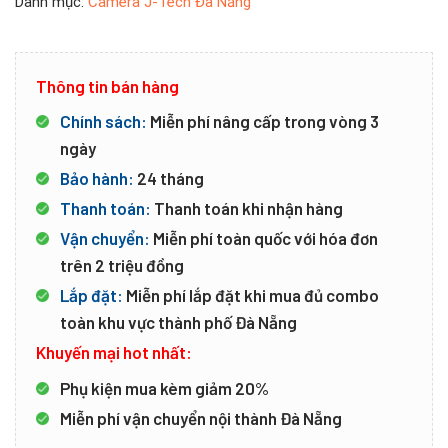
Danh mục:
Camera J-Tech Đà Nẵng
Thông tin bán hàng
Chính sách:
Miễn phí nâng cấp trong vòng 3
ngày
Bảo hành:
24 tháng
Thanh toán:
Thanh toán khi nhận hàng
Vận chuyển:
Miễn phí toàn quốc với hóa đơn
trên 2 triệu đồng
Lắp đặt:
Miễn phí lắp đặt khi mua đủ combo
toàn khu vực thành phố Đà Nẵng
Khuyến mại hot nhất:
Phụ kiện mua kèm giảm 20%
Miễn phí vận chuyển nội thành Đà Nẵng