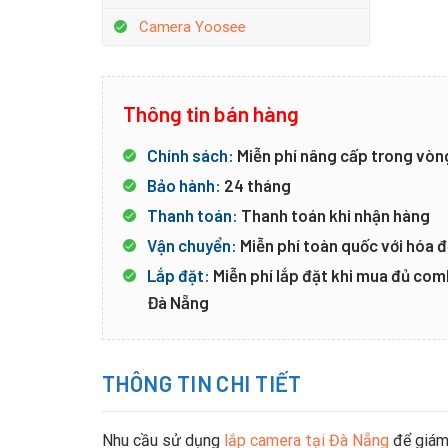
Camera Yoosee
Thông tin bán hàng
Chính sách:
Miễn phí nâng cấp trong vòn
Bảo hành:
24 tháng
Thanh toán:
Thanh toán khi nhận hàng
Vận chuyển:
Miễn phí toàn quốc với hóa đ
Lắp đặt:
Miễn phí lắp đặt khi mua đủ co
Đà Nẵng
THÔNG TIN CHI TIẾT
Nhu cầu sử dụng
lắp camera tại Đà Nẵng
để giám 