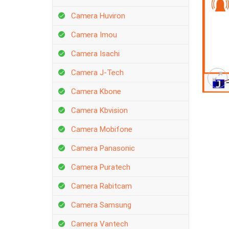
Camera Huviron
Camera Imou
Camera Isachi
Camera J-Tech
Camera Kbone
Camera Kbvision
Camera Mobifone
Camera Panasonic
Camera Puratech
Camera Rabitcam
Camera Samsung
Camera Vantech