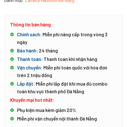
Danh mục:
Camera Hikvision Đà Nẵng
Thông tin bán hàng
Chính sách:
Miễn phí nâng cấp trong vòng 3
ngày
Bảo hành:
24 tháng
Thanh toán:
Thanh toán khi nhận hàng
Vận chuyển:
Miễn phí toàn quốc với hóa đơn
trên 2 triệu đồng
Lắp đặt:
Miễn phí lắp đặt khi mua đủ combo
toàn khu vực thành phố Đà Nẵng
Khuyến mại hot nhất:
Phụ kiện mua kèm giảm 20%
Miễn phí vận chuyển nội thành Đà Nẵng