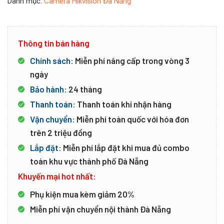
Danh mục:
Camera Hikvision Đà Nẵng
Thông tin bán hàng
Chính sách:
Miễn phí nâng cấp trong vòng 3
ngày
Bảo hành:
24 tháng
Thanh toán:
Thanh toán khi nhận hàng
Vận chuyển:
Miễn phí toàn quốc với hóa đơn
trên 2 triệu đồng
Lắp đặt:
Miễn phí lắp đặt khi mua đủ combo
toàn khu vực thành phố Đà Nẵng
Khuyến mại hot nhất:
Phụ kiện mua kèm giảm 20%
Miễn phí vận chuyển nội thành Đà Nẵng