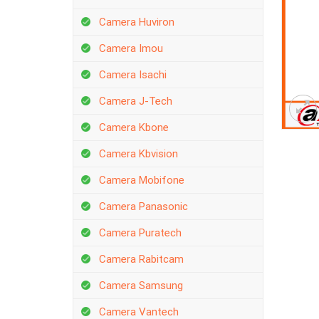
Camera Huviron
Camera Imou
Camera Isachi
Camera J-Tech
Camera Kbone
Camera Kbvision
Camera Mobifone
Camera Panasonic
Camera Puratech
Camera Rabitcam
Camera Samsung
Camera Vantech