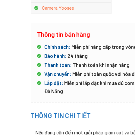
Camera Yoosee
Thông tin bán hàng
Chính sách:
Miễn phí nâng cấp trong vòn
Bảo hành:
24 tháng
Thanh toán:
Thanh toán khi nhận hàng
Vận chuyển:
Miễn phí toàn quốc với hóa đ
Lắp đặt:
Miễn phí lắp đặt khi mua đủ co
Đà Nẵng
THÔNG TIN CHI TIẾT
Nếu đang cần đến một giải pháp giám sát và bả