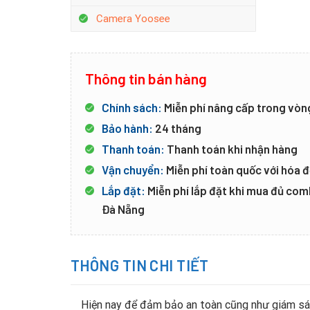
Camera Yoosee
Thông tin bán hàng
Chính sách:
Miễn phí nâng cấp trong vòn
Bảo hành:
24 tháng
Thanh toán:
Thanh toán khi nhận hàng
Vận chuyển:
Miễn phí toàn quốc với hóa đ
Lắp đặt:
Miễn phí lắp đặt khi mua đủ co
Đà Nẵng
THÔNG TIN CHI TIẾT
Hiện nay để đảm bảo an toàn cũng như giám sát 