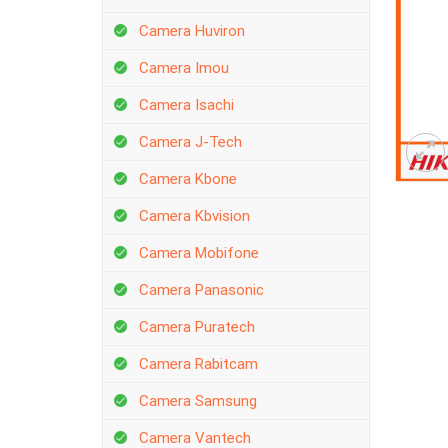
Camera Huviron
Camera Imou
Camera Isachi
Camera J-Tech
Camera Kbone
Camera Kbvision
Camera Mobifone
Camera Panasonic
Camera Puratech
Camera Rabitcam
Camera Samsung
Camera Vantech