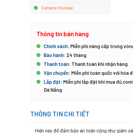
Camera Yoosee
Thông tin bán hàng
Chính sách:
Miễn phí nâng cấp trong vòn
Bảo hành:
24 tháng
Thanh toán:
Thanh toán khi nhận hàng
Vận chuyển:
Miễn phí toàn quốc với hóa đ
Lắp đặt:
Miễn phí lắp đặt khi mua đủ co
Đà Nẵng
THÔNG TIN CHI TIẾT
Hiện nay để đảm bảo an toàn cũng như giám sát 