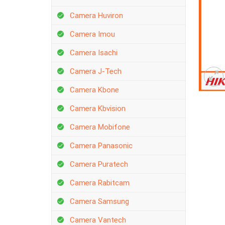
Camera Huviron
Camera Imou
Camera Isachi
Camera J-Tech
Camera Kbone
Camera Kbvision
Camera Mobifone
Camera Panasonic
Camera Puratech
Camera Rabitcam
Camera Samsung
Camera Vantech