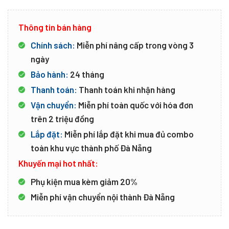
Thông tin bán hàng
Chính sách:
Miễn phí nâng cấp trong vòng 3
ngày
Bảo hành:
24 tháng
Thanh toán:
Thanh toán khi nhận hàng
Vận chuyển:
Miễn phí toàn quốc với hóa đơn
trên 2 triệu đồng
Lắp đặt:
Miễn phí lắp đặt khi mua đủ combo
toàn khu vực thành phố Đà Nẵng
Khuyến mại hot nhất:
Phụ kiện mua kèm giảm 20%
Miễn phí vận chuyển nội thành Đà Nẵng