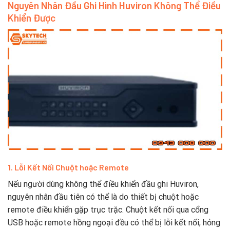
Nguyên Nhân Đầu Ghi Hình Huviron Không Thể Điều
Khiển Được
1. Lỗi Kết Nối Chuột hoặc Remote
Nếu người dùng không thể điều khiển đầu ghi Huviron,
nguyên nhân đầu tiên có thể là do thiết bị chuột hoặc
remote điều khiển gặp trục trặc. Chuột kết nối qua cổng
USB hoặc remote hồng ngoại đều có thể bị lỗi kết nối, hỏng