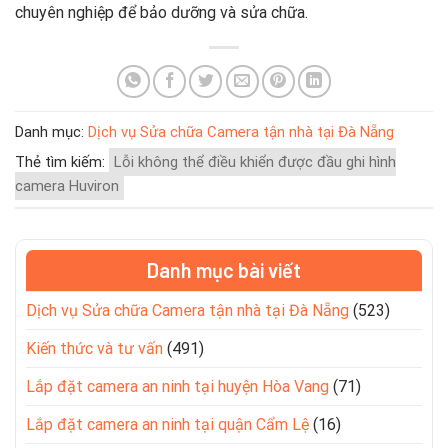
chuyên nghiệp để bảo dưỡng và sửa chữa.
Danh mục:
Dịch vụ Sửa chữa Camera tận nhà tại Đà Nẵng
Thẻ tìm kiếm:
Lỗi không thể điều khiển được đầu ghi hình
camera Huviron
Danh mục bài viết
Dịch vụ Sửa chữa Camera tận nhà tại Đà Nẵng
(523)
Kiến thức và tư vấn
(491)
Lắp đặt camera an ninh tại huyện Hòa Vang
(71)
Lắp đặt camera an ninh tại quận Cẩm Lệ
(16)