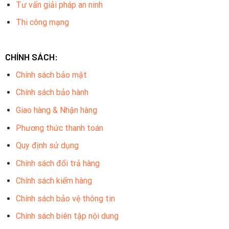
Tư vấn giải pháp an ninh
Thi công mạng
CHÍNH SÁCH:
Chính sách bảo mật
Chính sách bảo hành
Giao hàng & Nhận hàng
Phương thức thanh toán
Quy định sử dụng
Chính sách đổi trả hàng
Chính sách kiểm hàng
Chính sách bảo vệ thông tin
Chính sách biên tập nội dung