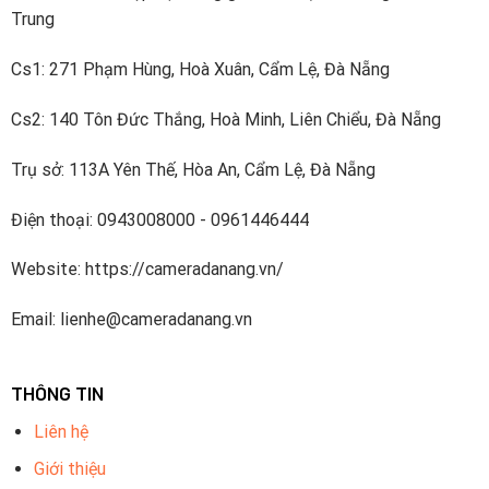
Trung
Cs1: 271 Phạm Hùng, Hoà Xuân, Cẩm Lệ, Đà Nẵng
Cs2: 140 Tôn Đức Thắng, Hoà Minh, Liên Chiểu, Đà Nẵng
Trụ sở: 113A Yên Thế, Hòa An, Cẩm Lệ, Đà Nẵng
Điện thoại: 0943008000 - 0961446444
Website: https://cameradanang.vn/
Email: lienhe@cameradanang.vn
THÔNG TIN
Liên hệ
Giới thiệu