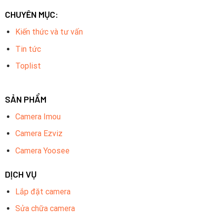
CHUYÊN MỤC:
Kiến thức và tư vấn
Tin tức
Toplist
SẢN PHẨM
Camera Imou
Camera Ezviz
Camera Yoosee
DỊCH VỤ
Lắp đặt camera
Sửa chữa camera