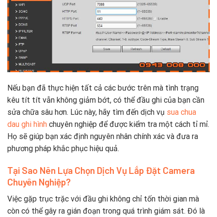
Nếu bạn đã thực hiện tất cả các bước trên mà tình trạng
kêu tít tít vẫn không giảm bớt, có thể đầu ghi của bạn cần
sửa chữa sâu hơn. Lúc này, hãy tìm đến dịch vụ
sua chua
dau ghi hình
chuyên nghiệp để được kiểm tra một cách tỉ mỉ.
Họ sẽ giúp bạn xác định nguyên nhân chính xác và đưa ra
phương pháp khắc phục hiệu quả.
Tại Sao Nên Lựa Chọn Dịch Vụ Lắp Đặt Camera
Chuyên Nghiệp?
Việc gặp trục trặc với đầu ghi không chỉ tốn thời gian mà
còn có thể gây ra gián đoạn trong quá trình giám sát. Đó là