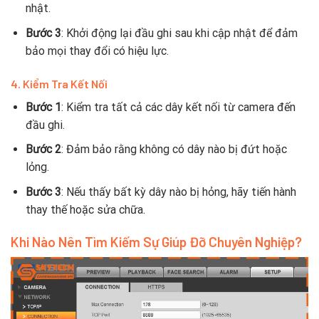
nhật.
Bước 3
: Khởi động lại đầu ghi sau khi cập nhật để đảm
bảo mọi thay đổi có hiệu lực.
4. Kiểm Tra Kết Nối
Bước 1
: Kiểm tra tất cả các dây kết nối từ camera đến
đầu ghi.
Bước 2
: Đảm bảo rằng không có dây nào bị đứt hoặc
lỏng.
Bước 3
: Nếu thấy bất kỳ dây nào bị hỏng, hãy tiến hành
thay thế hoặc sửa chữa.
Khi Nào Nên Tìm Kiếm Sự Giúp Đỡ Chuyên Nghiệp?