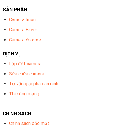
SẢN PHẨM
Camera Imou
Camera Ezviz
Camera Yoosee
DỊCH VỤ
Lắp đặt camera
Sửa chữa camera
Tư vấn giải pháp an ninh
Thi công mạng
CHÍNH SÁCH:
Chính sách bảo mật