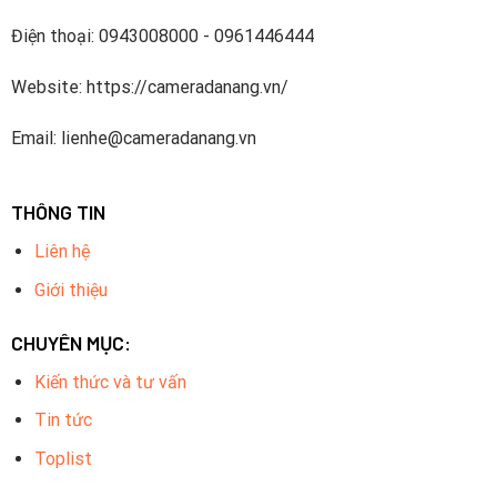
Điện thoại: 0943008000 - 0961446444
Website: https://cameradanang.vn/
Email: lienhe@cameradanang.vn
THÔNG TIN
Liên hệ
Giới thiệu
CHUYÊN MỤC:
Kiến thức và tư vấn
Tin tức
Toplist