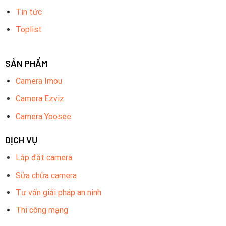
Tin tức
Toplist
SẢN PHẨM
Camera Imou
Camera Ezviz
Camera Yoosee
DỊCH VỤ
Lắp đặt camera
Sửa chữa camera
Tư vấn giải pháp an ninh
Thi công mạng