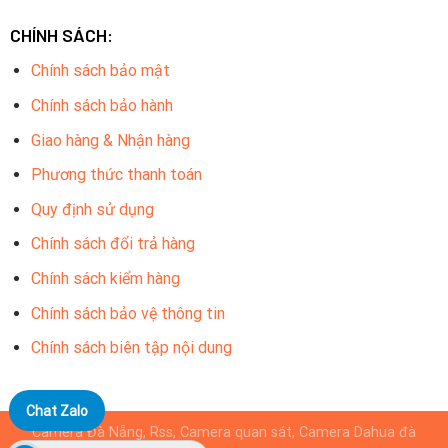
CHÍNH SÁCH:
Chính sách bảo mật
Chính sách bảo hành
Giao hàng & Nhận hàng
Phương thức thanh toán
Quy định sử dụng
Chính sách đổi trả hàng
Chính sách kiểm hàng
Chính sách bảo vệ thông tin
Chính sách biên tập nội dung
Chat Zalo
Camera Đà Nẵng, Rss, Camera quan sát, Camera Dahua đà