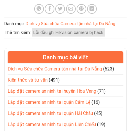
Danh mục:
Dịch vụ Sửa chữa Camera tận nhà tại Đà Nẵng
Thẻ tìm kiếm:
Lỗi đầu ghi Hikvision camera bị hack
Danh mục bài viết
Dịch vụ Sửa chữa Camera tận nhà tại Đà Nẵng
(523)
Kiến thức và tư vấn
(491)
Lắp đặt camera an ninh tại huyện Hòa Vang
(71)
Lắp đặt camera an ninh tại quận Cẩm Lệ
(16)
Lắp đặt camera an ninh tại quận Hải Châu
(45)
Lắp đặt camera an ninh tại quận Liên Chiểu
(19)