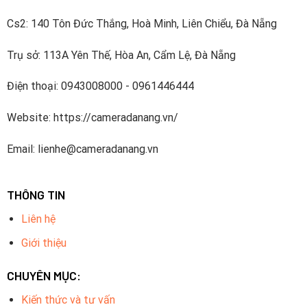
Cs2: 140 Tôn Đức Thắng, Hoà Minh, Liên Chiểu, Đà Nẵng
Trụ sở: 113A Yên Thế, Hòa An, Cẩm Lệ, Đà Nẵng
Điện thoại: 0943008000 - 0961446444
Website: https://cameradanang.vn/
Email: lienhe@cameradanang.vn
THÔNG TIN
Liên hệ
Giới thiệu
CHUYÊN MỤC:
Kiến thức và tư vấn