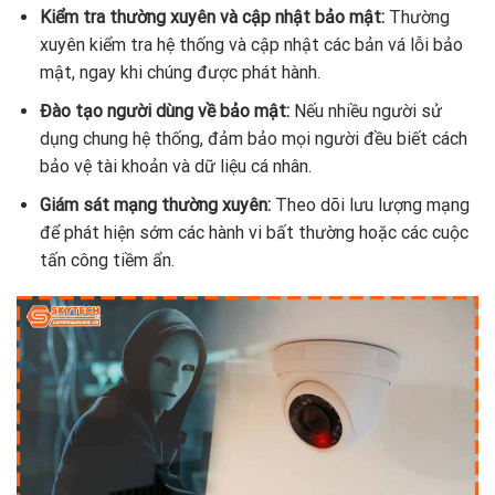
Kiểm tra thường xuyên và cập nhật bảo mật:
Thường
xuyên kiểm tra hệ thống và cập nhật các bản vá lỗi bảo
mật, ngay khi chúng được phát hành.
Đào tạo người dùng về bảo mật:
Nếu nhiều người sử
dụng chung hệ thống, đảm bảo mọi người đều biết cách
bảo vệ tài khoản và dữ liệu cá nhân.
Giám sát mạng thường xuyên:
Theo dõi lưu lượng mạng
để phát hiện sớm các hành vi bất thường hoặc các cuộc
tấn công tiềm ẩn.