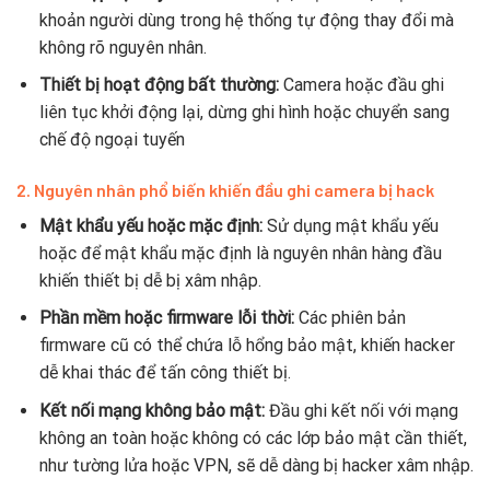
khoản người dùng trong hệ thống tự động thay đổi mà
không rõ nguyên nhân.
Thiết bị hoạt động bất thường:
Camera hoặc đầu ghi
liên tục khởi động lại, dừng ghi hình hoặc chuyển sang
chế độ ngoại tuyến
2.
Nguyên nhân phổ biến khiến đầu ghi camera bị hack
Mật khẩu yếu hoặc mặc định:
Sử dụng mật khẩu yếu
hoặc để mật khẩu mặc định là nguyên nhân hàng đầu
khiến thiết bị dễ bị xâm nhập.
Phần mềm hoặc firmware lỗi thời:
Các phiên bản
firmware cũ có thể chứa lỗ hổng bảo mật, khiến hacker
dễ khai thác để tấn công thiết bị.
Kết nối mạng không bảo mật:
Đầu ghi kết nối với mạng
không an toàn hoặc không có các lớp bảo mật cần thiết,
như tường lửa hoặc VPN, sẽ dễ dàng bị hacker xâm nhập.