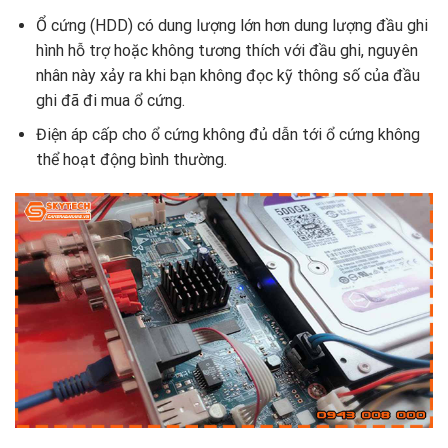
Ổ cứng (HDD) có dung lượng lớn hơn dung lượng đầu ghi
hình hỗ trợ hoặc không tương thích với đầu ghi, nguyên
nhân này xảy ra khi bạn không đọc kỹ thông số của đầu
ghi đã đi mua ổ cứng.
Điện áp cấp cho ổ cứng không đủ dẫn tới ổ cứng không
thể hoạt động bình thường.