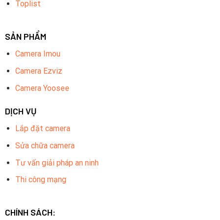
Toplist
SẢN PHẨM
Camera Imou
Camera Ezviz
Camera Yoosee
DỊCH VỤ
Lắp đặt camera
Sửa chữa camera
Tư vấn giải pháp an ninh
Thi công mạng
CHÍNH SÁCH: