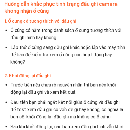
Hướng dẫn khắc phục tình trạng đầu ghi camera
không nhận ổ cứng
1. Ổ cứng có tương thích với đầu ghi
Ổ cúng có nằm trong danh sách ổ cứng tương thích với
đầu ghi hình hay không.
Lắp thử ổ cứng sang đầu ghi khác hoặc lắp vào máy tính
để bàn để kiểm tra xem ổ cứng còn hoạt động hay
không?
2. Khỏi động lại đầu ghi
Trước tiên nếu chưa rõ nguyên nhân thì bạn nên khởi
động lại đầu ghi và xem kết quả.
Đầu tiên bạn phải ngắt kết nối giữa ổ cứng và đầu ghi
để test xem đầu ghi có vấn đề gì hay không, có nghĩa là
bạn sẽ khởi động lại đầu ghi mà không có ổ cứng.
Sau khi khởi động lại, các bạn xem đầu ghi hình vẫn khởi