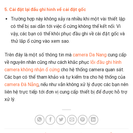
5. Cài đặt lại đầu ghi hình về cài đặt gốc
Trường hợp này không xảy ra nhiều khi một vài thiết lập
có thể bị sai dẫn tới việc ổ cứng không thể kết nối. Vì
vậy, các bạn có thể khôi phục đầu ghi về cài đặt gốc và
thử lắp ổ cứng vào xem sao.
Trên đây là một số thông tin mà
camera Da Nang
cung cấp
về nguyên nhân cũng như cách khắc phục
lỗi đầu ghi hình
camera không nhận ổ cứng
cho hệ thống camera quan sát.
Các bạn có thể tham khảo và tự kiểm tra cho hệ thống của
camera Đà Nẵng
, nếu như vẫn không xử lý được các bạn nên
liên hệ trực tiếp tới đơn vị cung cấp thiết bị để được hỗ trợ
xử lý.