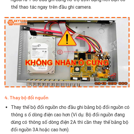
thể thao tác ngay trên đầu ghi camera.
4. Thay bộ đổi nguồn
Thay thế bộ đổi nguồn cho đầu ghi bằng bộ đổi nguồn có
thông s ố dòng điện cao hơn (Ví dụ: Bộ đổi nguồn đang
dùng có thông số dòng điện 2A thì cần thay thế bằng bộ
đổi nguồn 3A hoặc cao hơn).