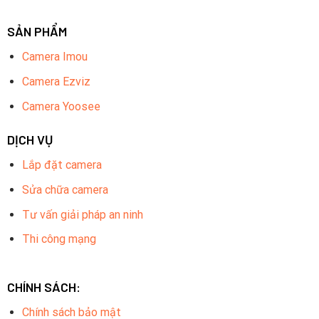
SẢN PHẨM
Camera Imou
Camera Ezviz
Camera Yoosee
DỊCH VỤ
Lắp đặt camera
Sửa chữa camera
Tư vấn giải pháp an ninh
Thi công mạng
CHÍNH SÁCH:
Chính sách bảo mật