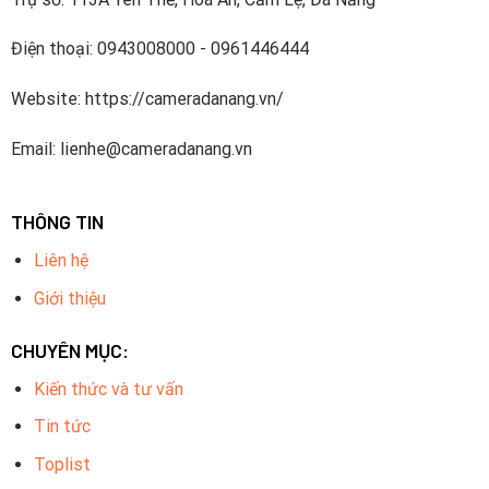
Điện thoại: 0943008000 - 0961446444
Website: https://cameradanang.vn/
Email: lienhe@cameradanang.vn
THÔNG TIN
Liên hệ
Giới thiệu
CHUYÊN MỤC:
Kiến thức và tư vấn
Tin tức
Toplist