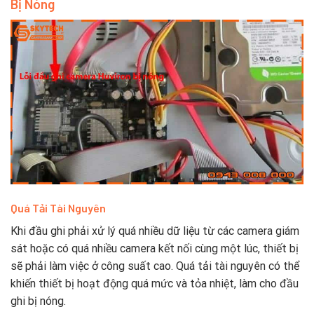
Bị Nóng
Quá Tải Tài Nguyên
Khi đầu ghi phải xử lý quá nhiều dữ liệu từ các camera giám
sát hoặc có quá nhiều camera kết nối cùng một lúc, thiết bị
sẽ phải làm việc ở công suất cao. Quá tải tài nguyên có thể
khiến thiết bị hoạt động quá mức và tỏa nhiệt, làm cho đầu
ghi bị nóng.