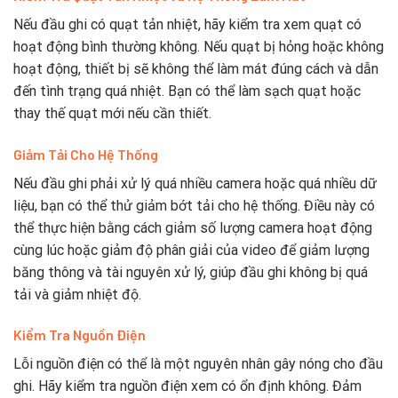
Nếu đầu ghi có quạt tản nhiệt, hãy kiểm tra xem quạt có
hoạt động bình thường không. Nếu quạt bị hỏng hoặc không
hoạt động, thiết bị sẽ không thể làm mát đúng cách và dẫn
đến tình trạng quá nhiệt. Bạn có thể làm sạch quạt hoặc
thay thế quạt mới nếu cần thiết.
Giảm Tải Cho Hệ Thống
Nếu đầu ghi phải xử lý quá nhiều camera hoặc quá nhiều dữ
liệu, bạn có thể thử giảm bớt tải cho hệ thống. Điều này có
thể thực hiện bằng cách giảm số lượng camera hoạt động
cùng lúc hoặc giảm độ phân giải của video để giảm lượng
băng thông và tài nguyên xử lý, giúp đầu ghi không bị quá
tải và giảm nhiệt độ.
Kiểm Tra Nguồn Điện
Lỗi nguồn điện có thể là một nguyên nhân gây nóng cho đầu
ghi. Hãy kiểm tra nguồn điện xem có ổn định không. Đảm