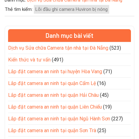
Thẻ tìm kiếm:
Lỗi đầu ghi camera Huviron bị nóng
Danh mục bài viết
Dịch vụ Sửa chữa Camera tận nhà tại Đà Nẵng
(523)
Kiến thức và tư vấn
(491)
Lắp đặt camera an ninh tại huyện Hòa Vang
(71)
Lắp đặt camera an ninh tại quận Cẩm Lệ
(16)
Lắp đặt camera an ninh tại quận Hải Châu
(45)
Lắp đặt camera an ninh tại quận Liên Chiểu
(19)
Lắp đặt camera an ninh tại quận Ngũ Hành Sơn
(227)
Lắp đặt camera an ninh tại quận Sơn Trà
(25)